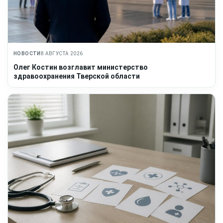
НОВОСТИ
8 АВГУСТА 2026
Олег Костин возглавит министерство
здравоохранения Тверской области