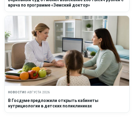
врача по программе «Земский доктор»
НОВОСТИ
8 АВГУСТА 2026
В Госдуме предложили открыть кабинеты
нутрициологии в детских поликлиниках