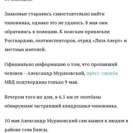
Знакомые старались самостоятельно найти
чиновника, однако это не удалось. 8 мая они
обратились в полицию. К поискам привлекли
Росгвардию, охотинспекторов, отряд «Лиза Алерт» и
местных жителей.
Официально информацию о том, что пропавший
человек – Александр Мураховский,
пресс-служба
МВД подтвердила только 9 мая.
Вечером того же дня, в 6.5 км от охотбазы
обнаружили застрявший квадроцикл чиновника.
10 мая Александр Мураховский сам вышел к людям в
районе села Балсы.