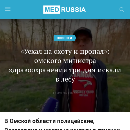
НОВОСТИ
«Уехал на охоту и пропал»:
омского министра
здравоохранения три дня искали
в лесу
11 мая 2021 07:56
В Омской области полицейские,