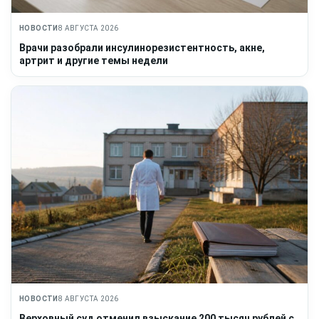
НОВОСТИ
8 АВГУСТА 2026
Врачи разобрали инсулинорезистентность, акне,
артрит и другие темы недели
НОВОСТИ
8 АВГУСТА 2026
Верховный суд отменил взыскание 200 тысяч рублей с