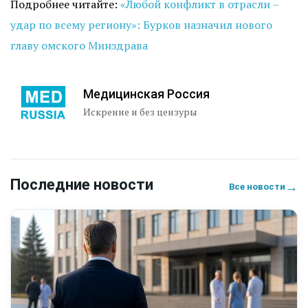
Подробнее читайте:
«Любой конфликт в отрасли –
удар по всему региону»: Бурков назначил нового
главу омского Минздрава
Медицинская Россия
Искренне и без цензуры
Последние новости
→
Все новости