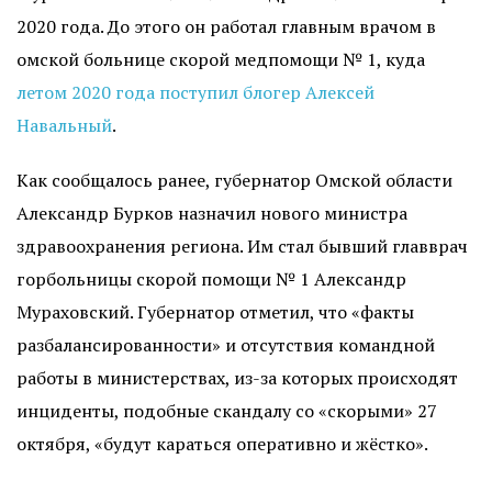
2020 года. До этого он работал главным врачом в
омской больнице скорой медпомощи № 1, куда
летом 2020 года поступил блогер Алексей
Навальный
.
Как сообщалось ранее, губернатор Омской области
Александр Бурков назначил нового министра
здравоохранения региона. Им стал бывший главврач
горбольницы скорой помощи № 1 Александр
Мураховский. Губернатор отметил, что «факты
разбалансированности» и отсутствия командной
работы в министерствах, из-за которых происходят
инциденты, подобные скандалу со «скорыми» 27
октября, «будут караться оперативно и жёстко».