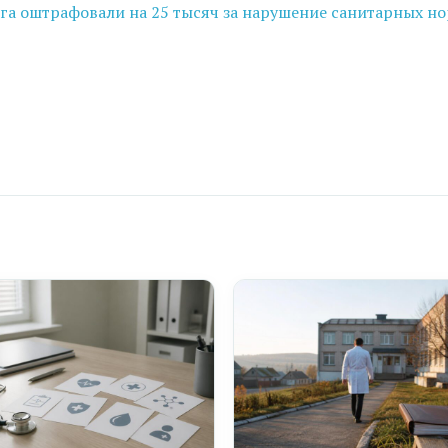
а оштрафовали на 25 тысяч за нарушение санитарных н