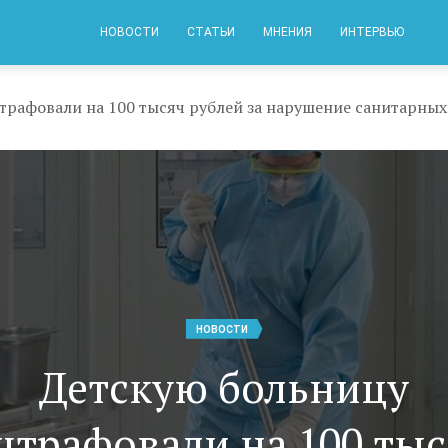
НОВОСТИ
СТАТЬИ
МНЕНИЯ
ИНТЕРВЬЮ
трафовали на 100 тысяч рублей за нарушение санитарных
НОВОСТИ
Детскую больницу
штрафовали на 100 тыс