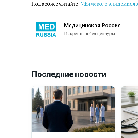
Подробнее читайте:
Уфимского эпидемиолог
Медицинская Россия
Искренне и без цензуры
Последние новости