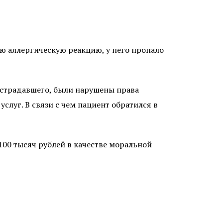
ую аллергическую реакцию, у него пропало
страдавшего, были нарушены права
слуг. В связи с чем пациент обратился в
100 тысяч рублей в качестве моральной