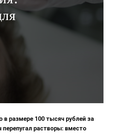
для
 в размере 100 тысяч рублей за
 перепугал растворы: вместо