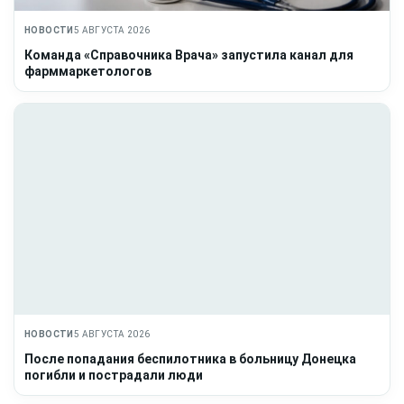
НОВОСТИ
5 АВГУСТА 2026
Команда «Справочника Врача» запустила канал для
фарммаркетологов
НОВОСТИ
5 АВГУСТА 2026
После попадания беспилотника в больницу Донецка
погибли и пострадали люди