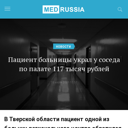
НОВОСТИ
Пациент больницы украл у соседа
по палате 117 тысяч рублей
16 июля 2021 11:57
В Тверской области пациент одной из