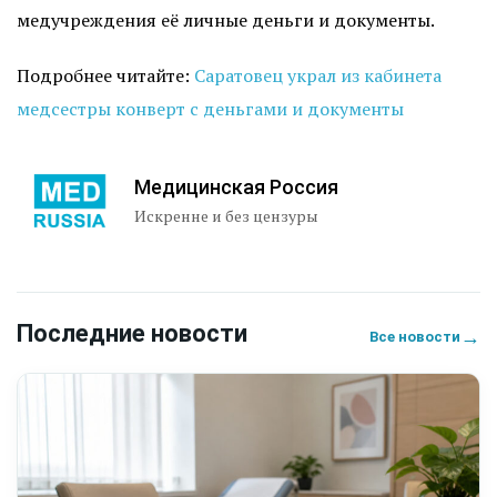
медучреждения её личные деньги и документы.
Подробнее читайте:
Саратовец украл из кабинета
медсестры конверт с деньгами и документы
Медицинская Россия
Искренне и без цензуры
Последние новости
→
Все новости