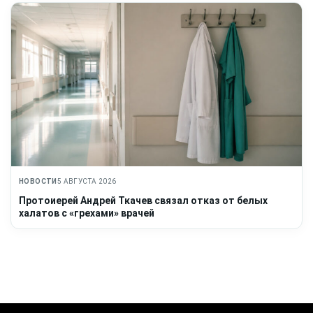
НОВОСТИ
5 АВГУСТА 2026
Протоиерей Андрей Ткачев связал отказ от белых
халатов с «грехами» врачей