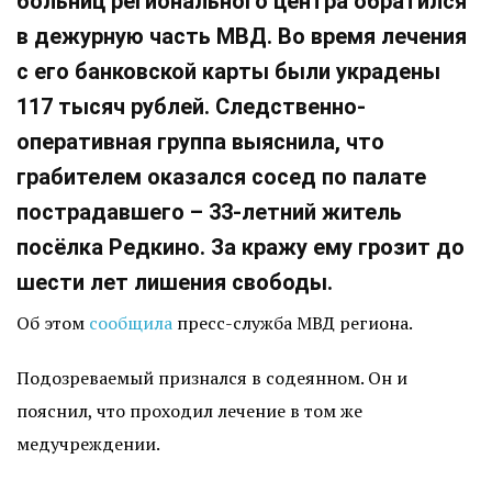
больниц регионального центра обратился
в дежурную часть МВД. Во время лечения
с его банковской карты были украдены
117 тысяч рублей. Следственно-
оперативная группа выяснила, что
грабителем оказался сосед по палате
пострадавшего – 33-летний житель
посёлка Редкино. За кражу ему грозит до
шести лет лишения свободы.
Об этом
сообщила
пресс-служба МВД региона.
Подозреваемый признался в содеянном. Он и
пояснил, что проходил лечение в том же
медучреждении.