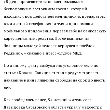
«В день происшествия он воспользовался
беспомощным состоянием соседа, который
находился под действием медицинских препаратов,
взял личный телефон заявителя и при помощи
мобильного приложения перевёл себе на банковскую
карту денежные средства. После выписки из
больницы молодой человек вернулся в посёлок
Редкино», – сказано в пресс-службе МВД.
По данному факту возбуждено уголовное дело по
статье «Кража». Санкция статьи предусматривает
наказание в виде лишения свободы на срок до шести
лет.
Как сообщалось ранее, 54-летний житель села
Давыдовка Саратовской области украл у медсестры