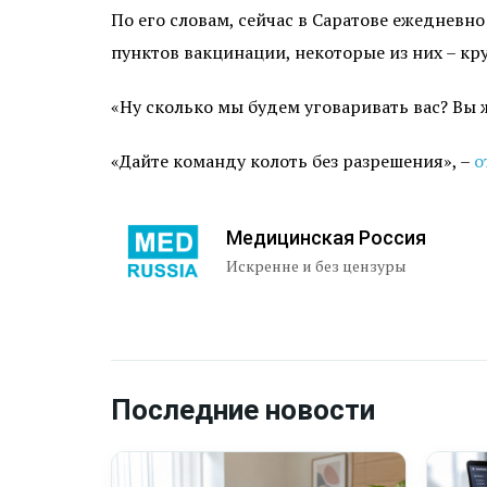
По его словам, сейчас в Саратове ежедневн
пунктов вакцинации, некоторые из них – кр
«Ну сколько мы будем уговаривать вас? Вы 
«Дайте команду колоть без разрешения», –
о
Медицинская Россия
Искренне и без цензуры
Последние новости