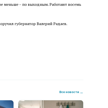
вое меньше – по выходным. Работают восемь
поручил губернатор Валерий Радаев.
→
Все новости