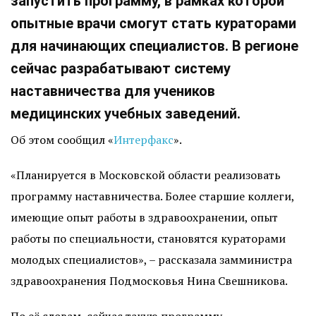
запустить программу, в рамках которой
опытные врачи смогут стать кураторами
для начинающих специалистов. В регионе
сейчас разрабатывают систему
наставничества для учеников
медицинских учебных заведений.
Об этом сообщил «
Интерфакс
».
«Планируется в Московской области реализовать
программу наставничества. Более старшие коллеги,
имеющие опыт работы в здравоохранении, опыт
работы по специальности, становятся кураторами
молодых специалистов», – рассказала замминистра
здравоохранения Подмосковья Нина Свешникова.