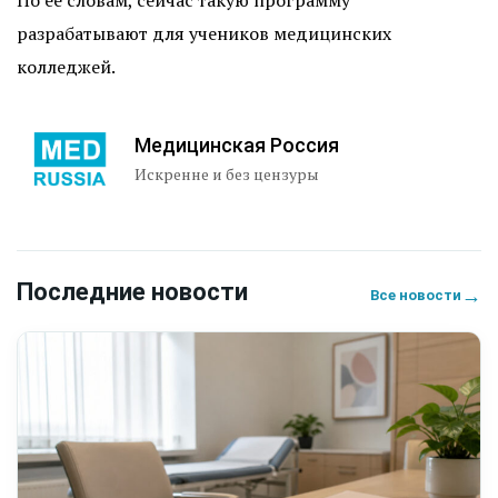
По её словам, сейчас такую программу
разрабатывают для учеников медицинских
колледжей.
Медицинская Россия
Искренне и без цензуры
Последние новости
→
Все новости