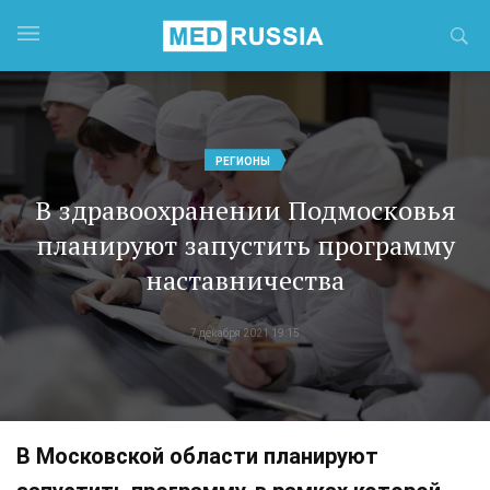
РЕГИОНЫ
В здравоохранении Подмосковья
планируют запустить программу
наставничества
7 декабря 2021 19:15
В Московской области планируют