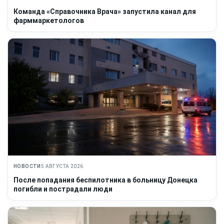
Команда «Справочника Врача» запустила канал для
фарммаркетологов
НОВОСТИ
5 АВГУСТА 2026
После попадания беспилотника в больницу Донецка
погибли и пострадали люди