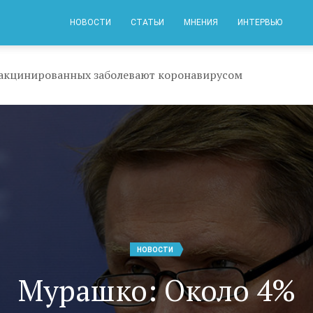
НОВОСТИ
СТАТЬИ
МНЕНИЯ
ИНТЕРВЬЮ
акцинированных заболевают коронавирусом
НОВОСТИ
Мурашко: Около 4%