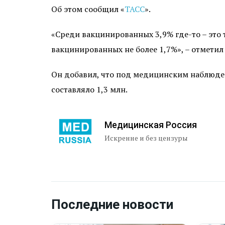
Об этом сообщил «
ТАСС
».
«Среди вакцинированных 3,9% где-то – это 
вакцинированных не более 1,7%», – отметил
Он добавил, что под медицинским наблюдени
составляло 1,3 млн.
Медицинская Россия
Искренне и без цензуры
Последние новости