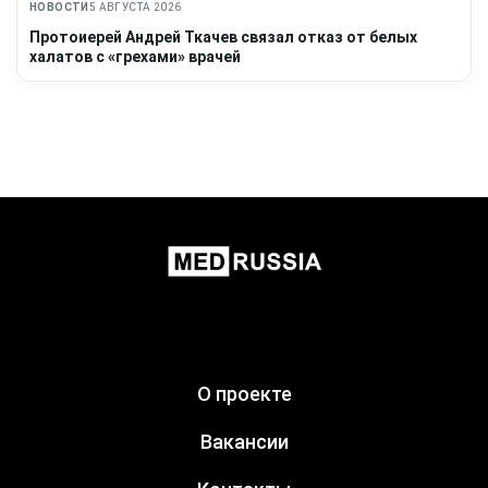
НОВОСТИ
5 АВГУСТА 2026
Протоиерей Андрей Ткачев связал отказ от белых
халатов с «грехами» врачей
О проекте
Вакансии