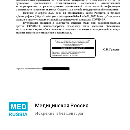
Медицинская Россия
Искренне и без цензуры