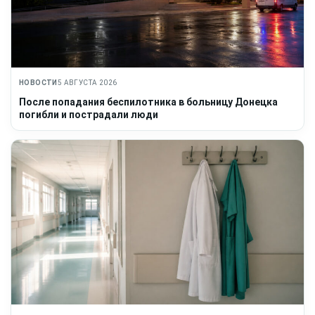
НОВОСТИ
5 АВГУСТА 2026
После попадания беспилотника в больницу Донецка
погибли и пострадали люди