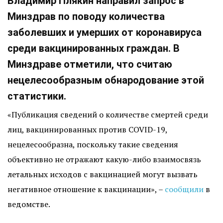
Владимир Плякин направил запрос в
Минздрав по поводу количества
заболевших и умерших от коронавируса
среди вакцинированных граждан. В
Минздраве отметили, что считаю
нецелесообразным обнародование этой
статистики.
«Публикация сведений о количестве смертей среди
лиц, вакцинированных против COVID-19,
нецелесообразна, поскольку такие сведения
объективно не отражают какую-либо взаимосвязь
летальных исходов с вакцинацией могут вызвать
негативное отношение к вакцинации», –
сообщили
в
ведомстве.