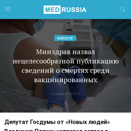
НОВОСТИ
Минздрав назвал
нецелесообразной публикацию
сведений о смертях среди
вакцинированных
21 января 2022 22:26
Депутат Госдумы от «Новых людей»