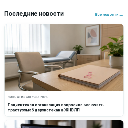
Последние новости
→
Все новости
НОВОСТИ
5 АВГУСТА 2026
Пациентская организация попросила включить
трастузумаб дерукстекан в ЖНВЛП