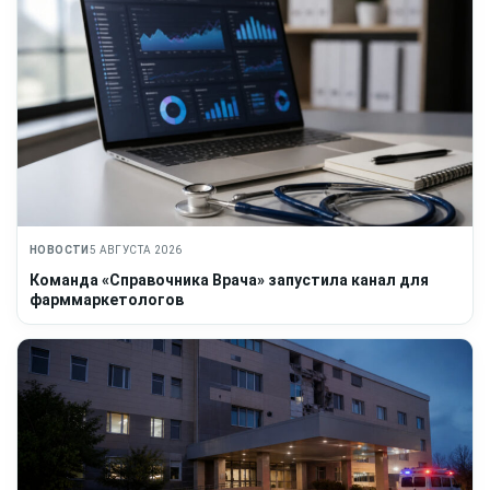
НОВОСТИ
5 АВГУСТА 2026
Команда «Справочника Врача» запустила канал для
фарммаркетологов