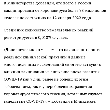
В Министерстве добавили, что всего в России
вакцинированы от коронавируса более 78 миллионов
человек по состоянию на 12 января 2022 года.
Среди них количество нежелательных реакций
регистрируется в 0,018% случаев.
«Дополнительно отмечаем, что накопленный опыт
реальной клинической практики и данные
многочисленных исследований свидетельствуют о
влиянии вакцинации на снижение риска развития
COVID-19 как у лиц, ранее не болевших этим
заболеванием, так и у переболевших, развития
коронавируса тяжёлого течения, летальных случаев
вследствие COVID-19», – добавили в Минздраве.