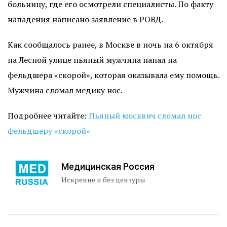
больницу, где его осмотрели специалисты. По факту
нападения написано заявление в РОВД.
Как сообщалось ранее, в Москве в ночь на 6 октября
на Лесной улице пьяный мужчина напал на
фельдшера «скорой», которая оказывала ему помощь.
Мужчина сломал медику нос.
Подробнее читайте:
Пьяный москвич сломал нос
фельдшеру «скорой»
Медицинская Россия
Искренне и без цензуры