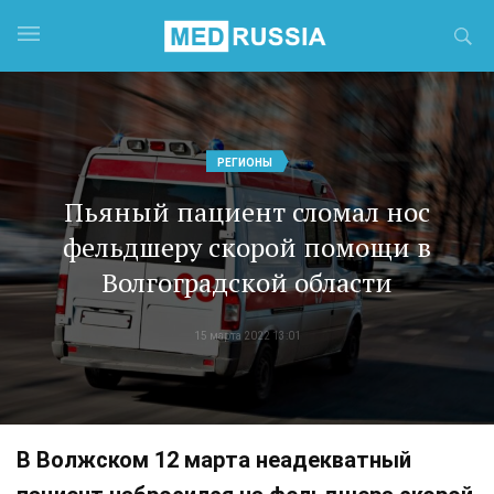
РЕГИОНЫ
Пьяный пациент сломал нос
фельдшеру скорой помощи в
Волгоградской области
15 марта 2022 13:01
В Волжском 12 марта неадекватный