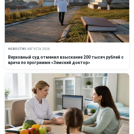
НОВОСТИ
8 АВГУСТА 2026
Верховный суд отменил взыскание 200 тысяч рублей с
врача по программе «Земский доктор»