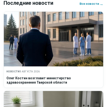
Последние новости
→
Все новости
НОВОСТИ
8 АВГУСТА 2026
Олег Костин возглавит министерство
здравоохранения Тверской области