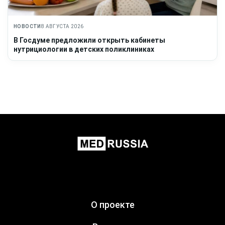
НОВОСТИ
8 АВГУСТА 2026
В Госдуме предложили открыть кабинеты
нутрициологии в детских поликлиниках
О проекте