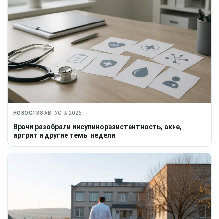
НОВОСТИ
8 АВГУСТА 2026
Врачи разобрали инсулинорезистентность, акне,
артрит и другие темы недели