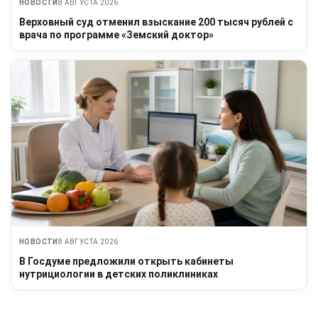
НОВОСТИ
8 АВГУСТА 2026
Верховный суд отменил взыскание 200 тысяч рублей с
врача по программе «Земский доктор»
НОВОСТИ
8 АВГУСТА 2026
В Госдуме предложили открыть кабинеты
нутрициологии в детских поликлиниках