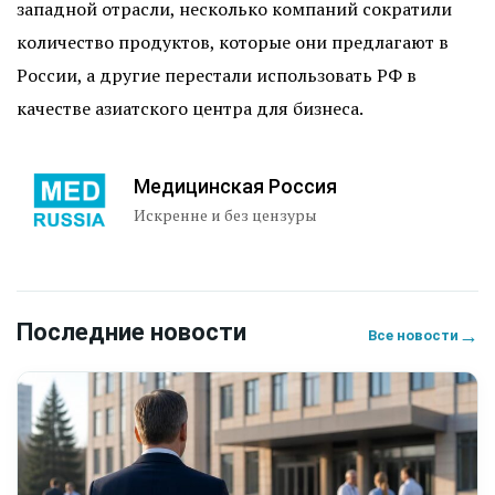
западной отрасли, несколько компаний сократили
количество продуктов, которые они предлагают в
России, а другие перестали использовать РФ в
качестве азиатского центра для бизнеса.
Медицинская Россия
Искренне и без цензуры
Последние новости
→
Все новости