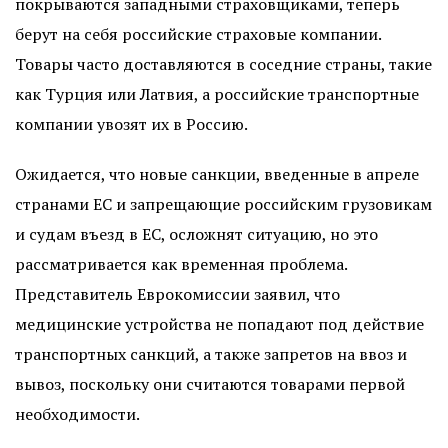
покрываются западными страховщиками, теперь
берут на себя российские страховые компании.
Товары часто доставляются в соседние страны, такие
как Турция или Латвия, а российские транспортные
компании увозят их в Россию.
Ожидается, что новые санкции, введенные в апреле
странами ЕС и запрещающие российским грузовикам
и судам въезд в ЕС, осложнят ситуацию, но это
рассматривается как временная проблема.
Представитель Еврокомиссии заявил, что
медицинские устройства не попадают под действие
транспортных санкций, а также запретов на ввоз и
вывоз, поскольку они считаются товарами первой
необходимости.