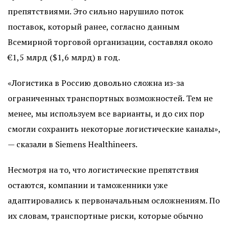
препятствиями. Это сильно нарушило поток
поставок, который ранее, согласно данным
Всемирной торговой организации, составлял около
€1,5 млрд ($1,6 млрд) в год.
«Логистика в Россию довольно сложна из-за
ограниченных транспортных возможностей. Тем не
менее, мы используем все варианты, и до сих пор
смогли сохранить некоторые логистические каналы»,
— сказали в Siemens Healthineers.
Несмотря на то, что логистические препятствия
остаются, компании и таможенники уже
адаптировались к первоначальным осложнениям. По
их словам, транспортные риски, которые обычно