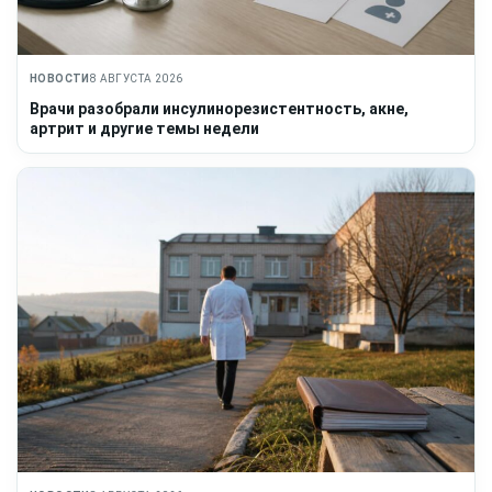
НОВОСТИ
8 АВГУСТА 2026
Врачи разобрали инсулинорезистентность, акне,
артрит и другие темы недели