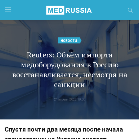
НОВОСТИ
Reuters: Объём импорта
медоборудования в Россию
восстанавливается, несмотря на
санкции
21 апреля 2022 19:00
Спустя почти два месяца после начала