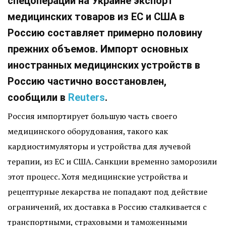
спецоперации на Украине экспорт
медицинских товаров из ЕС и США в
Россию составляет примерно половину
прежних объемов. Импорт основных
иностранных медицинских устройств в
Россию частично восстановлен,
сообщили в
Reuters
.
Россия импортирует большую часть своего
медицинского оборудования, такого как
кардиостимуляторы и устройства для лучевой
терапии, из ЕС и США. Санкции временно заморозили
этот процесс. Хотя медицинские устройства и
рецептурные лекарства не попадают под действие
ограничений, их доставка в Россию сталкивается с
транспортными, страховыми и таможенными