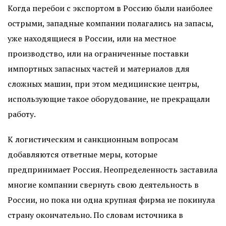
Когда перебои с экспортом в Россию были наиболее
острыми, западные компании полагались на запасы,
уже находящиеся в России, или на местное
производство, или на ограниченные поставки
импортных запасных частей и материалов для
сложных машин, при этом медицинские центры,
использующие такое оборудование, не прекращали
работу.
К логистическим и санкционным вопросам
добавляются ответные меры, которые
предпринимает Россия. Неопределенность заставила
многие компании свернуть свою деятельность в
России, но пока ни одна крупная фирма не покинула
страну окончательно. По словам источника в