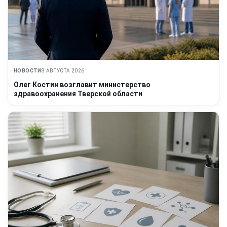
НОВОСТИ
8 АВГУСТА 2026
Олег Костин возглавит министерство
здравоохранения Тверской области