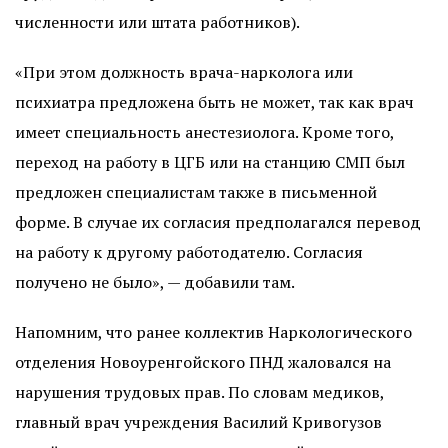
численности или штата работников).
«При этом должность врача-нарколога или
психиатра предложена быть не может, так как врач
имеет специальность анестезиолога. Кроме того,
переход на работу в ЦГБ или на станцию СМП был
предложен специалистам также в письменной
форме. В случае их согласия предполагался перевод
на работу к другому работодателю. Согласия
получено не было», — добавили там.
Напомним, что ранее коллектив Наркологического
отделения Новоуренгойского ПНД жаловался на
нарушения трудовых прав. По словам медиков,
главный врач учреждения Василий Кривогузов