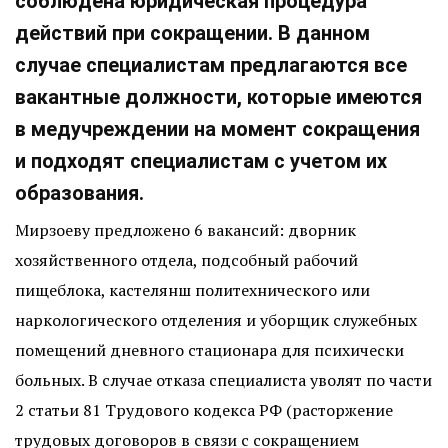
соблюдена юридическая процедура
действий при сокращении. В данном
случае специалистам предлагаются все
вакантные должности, которые имеются
в медучреждении на момент сокращения
и подходят специалистам с учетом их
образования.
Мирзоеву предложено 6 вакансий: дворник
хозяйственного отдела, подсобный рабочий
пищеблока, кастелянш политехнического или
наркологического отделения и уборщик служебных
помещений дневного стационара для психически
больных. В случае отказа специалиста уволят по части
2 статьи 81 Трудового кодекса РФ (расторжение
трудовых договоров в связи с сокращением