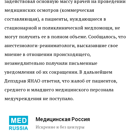
задействовал основную массу врачей на проведении
медицинских осмотров (коммерческая
составляющая), а пациенты, нуждающиеся в
стационарной и поликлинической медпомощи, не
могут получить ее в полном объеме. Сообщалось, что
анестезиологи-реаниматологи, высказавшие свое
мнение в отношении происходящего,
незамедлительно получили письменные
уведомления об их сокращении. В дальнейшем
Депздрав ЯНАО ответил, что жалоб от пациентов,
среднего и младшего медицинского персонала
медучреждения не поступало.
Медицинская Россия
Искренне и без цензуры