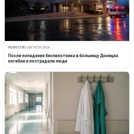
НОВОСТИ
5 АВГУСТА 2026
После попадания беспилотника в больницу Донецка
погибли и пострадали люди