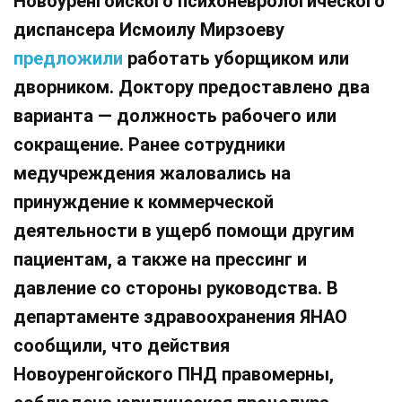
Новоуренгойского психоневрологического
диспансера Исмоилу Мирзоеву
предложили
работать уборщиком или
дворником. Доктору предоставлено два
варианта — должность рабочего или
сокращение. Ранее сотрудники
медучреждения жаловались на
принуждение к коммерческой
деятельности в ущерб помощи другим
пациентам, а также на прессинг и
давление со стороны руководства. В
департаменте здравоохранения ЯНАО
сообщили, что действия
Новоуренгойского ПНД правомерны,