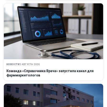
НОВОСТИ
5 АВГУСТА 2026
Команда «Справочника Врача» запустила канал для
фарммаркетологов