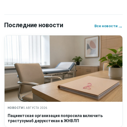
Последние новости
→
Все новости
НОВОСТИ
5 АВГУСТА 2026
Пациентская организация попросила включить
трастузумаб дерукстекан в ЖНВЛП