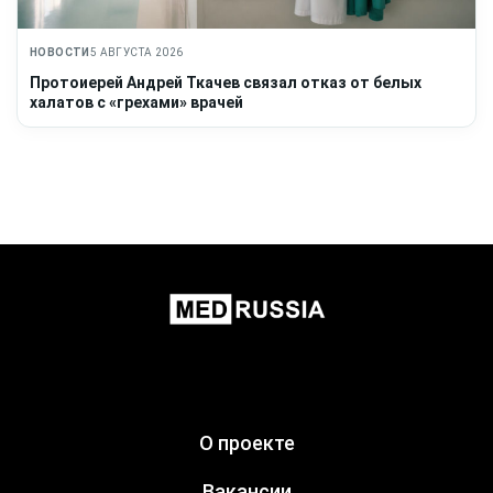
НОВОСТИ
5 АВГУСТА 2026
Протоиерей Андрей Ткачев связал отказ от белых
халатов с «грехами» врачей
О проекте
Вакансии