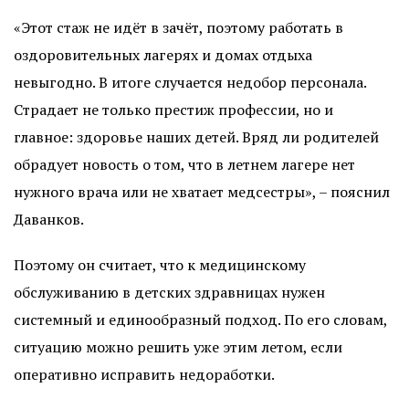
«Этот стаж не идёт в зачёт, поэтому работать в
оздоровительных лагерях и домах отдыха
невыгодно. В итоге случается недобор персонала.
Страдает не только престиж профессии, но и
главное: здоровье наших детей. Вряд ли родителей
обрадует новость о том, что в летнем лагере нет
нужного врача или не хватает медсестры», – пояснил
Даванков.
Поэтому он считает, что к медицинскому
обслуживанию в детских здравницах нужен
системный и единообразный подход. По его словам,
ситуацию можно решить уже этим летом, если
оперативно исправить недоработки.