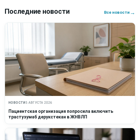
Последние новости
→
Все новости
НОВОСТИ
5 АВГУСТА 2026
Пациентская организация попросила включить
трастузумаб дерукстекан в ЖНВЛП