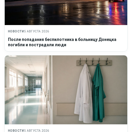
НОВОСТИ
5 АВГУСТА 2026
После попадания беспилотника в больницу Донецка
погибли и пострадали люди
НОВОСТИ
5 АВГУСТА 2026