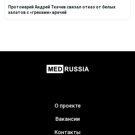
Протоиерей Андрей Ткачев связал отказ от белых
халатов с «грехами» врачей
О проекте
Вакансии
Контакты