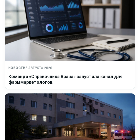
НОВОСТИ
5 АВГУСТА 2026
Команда «Справочника Врача» запустила канал для
фарммаркетологов