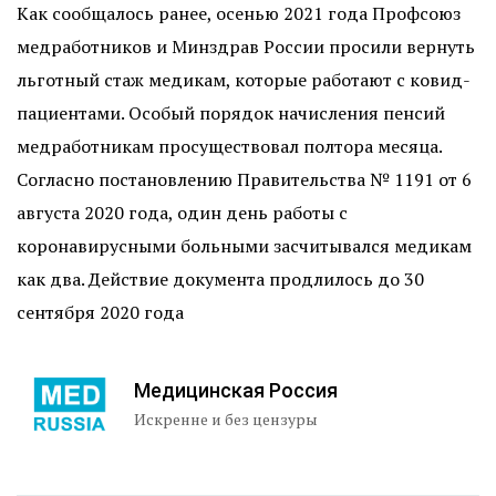
Как сообщалось ранее, осенью 2021 года Профсоюз
медработников и Минздрав России просили вернуть
льготный стаж медикам, которые работают с ковид-
пациентами. Особый порядок начисления пенсий
медработникам
просуществовал
полтора месяца.
Согласно постановлению Правительства № 1191 от 6
августа 2020 года, один день работы с
коронавирусными больными засчитывался медикам
как два. Действие документа продлилось до 30
сентября 2020 года
Медицинская Россия
Искренне и без цензуры