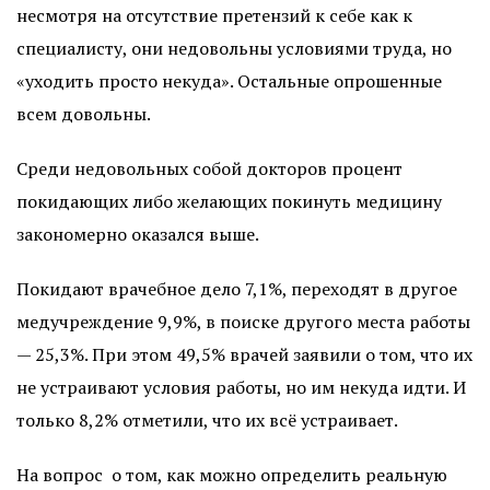
несмотря на отсутствие претензий к себе как к
специалисту, они недовольны условиями труда, но
«уходить просто некуда». Остальные опрошенные
всем довольны.
Среди недовольных собой докторов процент
покидающих либо желающих покинуть медицину
закономерно оказался выше.
Покидают врачебное дело 7,1%, переходят в другое
медучреждение 9,9%, в поиске другого места работы
— 25,3%. При этом 49,5% врачей заявили о том, что их
не устраивают условия работы, но им некуда идти. И
только 8,2% отметили, что их всё устраивает.
На вопрос
о том, как можно определить реальную