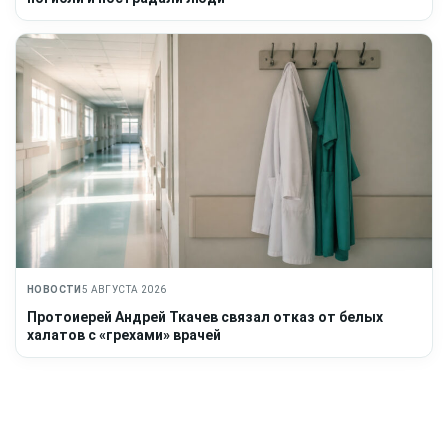
НОВОСТИ
5 АВГУСТА 2026
Протоиерей Андрей Ткачев связал отказ от белых
халатов с «грехами» врачей