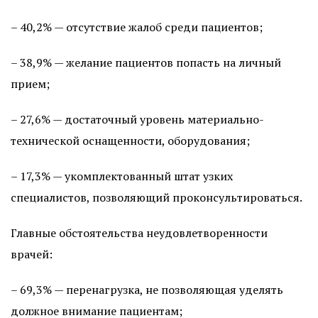
– 40,2% — отсутствие жалоб среди пациентов;
– 38,9% — желание пациентов попасть на личный
прием;
– 27,6% — достаточный уровень материально-
технической оснащенности, оборудования;
– 17,3% — укомплектованный штат узких
специалистов, позволяющий проконсультироваться.
Главные обстоятельства неудовлетворенности
врачей:
– 69,3% — перенагрузка, не позволяющая уделять
должное внимание пациентам;