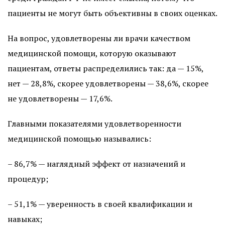
пациенты не могут быть объективны в своих оценках.
На вопрос, удовлетворены ли врачи качеством
медицинской помощи, которую оказывают
пациентам, ответы распределились так: да — 15%,
нет — 28,8%, скорее удовлетворены — 38,6%, скорее
не удовлетворены — 17,6%.
Главными показателями удовлетворенности
медицинской помощью назывались:
– 86,7% — наглядный эффект от назначений и
процедур;
– 51,1% — уверенность в своей квалификации и
навыках;