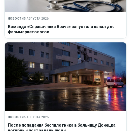
НОВОСТИ
5 АВГУСТА 2026
Команда «Справочника Врача» запустила канал для
фарммаркетологов
НОВОСТИ
5 АВГУСТА 2026
После попадания беспилотника в больницу Донецка
погибли и пострадали люди