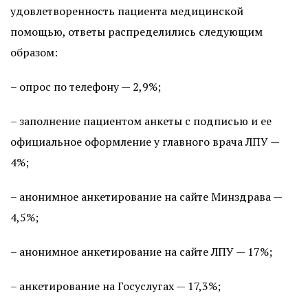
удовлетворенность пациента медицинской
помощью, ответы распределились следующим
образом:
– опрос по телефону — 2,9%;
– заполнение пациентом анкеты с подписью и ее
официальное оформление у главного врача ЛПУ —
4%;
– анонимное анкетирование на сайте Минздрава —
4,5%;
– анонимное анкетирование на сайте ЛПУ — 17%;
– анкетирование на Госуслугах — 17,3%;