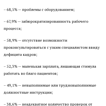
– 68,5% — проблемы с оборудованием;
– 67,9% — забюрократизированность рабочего
процесса;
– 58,9% — отсутствие возможности
проконсультироваться с узким специалистом ввиду
дефицита кадров;
– 52,3% — маленькая зарплата, лишающая стимула
работать во благо пациентов;
– 49,1% — невыполнимые или трудновыполнимые
должностные инструкции;
– 38,6% — неадекватное количество проверок от