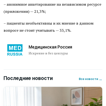
– анонимное анкетирование на независимом ресурсе
(приложении) — 21,3%;
– пациенты необъективны и их мнение в данном
вопросе не стоит учитывать — 33,1%.
Медицинская Россия
Искренне и без цензуры
Последние новости
→
Все новости