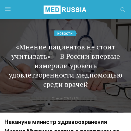
НОВОСТИ
«Мнение пациентов не стоит
учитывать» — В России впервые
измерили уровень
удовлетворенности медпомощью
среди врачей
25 июля 2022 21:18
Накануне министр здравоохранения