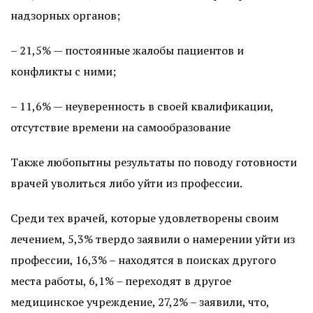
надзорных органов;
– 21,5% — постоянные жалобы пациентов и
конфликты с ними;
– 11,6% — неуверенность в своей квалификации,
отсутствие времени на самообразование
Также любопытны результаты по поводу готовности
врачей уволиться либо уйти из профессии.
Среди тех врачей, которые удовлетворены своим
лечением, 5,3% твердо заявили о намерении уйти из
профессии, 16,3% – находятся в поисках другого
места работы, 6,1% – переходят в другое
медицинское учреждение, 27,2% – заявили, что,