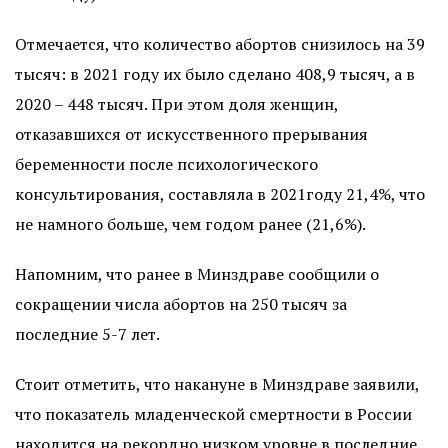
Отмечается, что количество абортов снизилось на 39
тысяч: в 2021 году их было сделано 408,9 тысяч, а в
2020 – 448 тысяч. При этом доля женщин,
отказавшихся от искусственного прерывания
беременности после психологического
консультирования, составляла в 2021году 21,4%, что
не намного больше, чем годом ранее (21,6%).
Напомним, что ранее в Минздраве сообщили о
сокращении числа абортов на 250 тысяч за
последние 5-7 лет.
Стоит отметить, что накануне в Минздраве заявили,
что показатель младенческой смертности в России
находится на рекордно низком уровне в последние