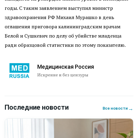
годы. С таким заявлением выступил министр
здравоохранения РФ Михаил Мурашко в день
оглашения приговора калининградским врачам
Белой и Сушкевич по делу об убийстве младенца
ради образцовой статистики по этому показателю.
Медицинская Россия
Искренне и без цензуры
Последние новости
→
Все новости