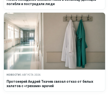
погибли и пострадали люди
НОВОСТИ
5 АВГУСТА 2026
Протоиерей Андрей Ткачев связал отказ от белых
халатов с «грехами» врачей