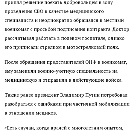
принял решение поехать добровольцем в зону
проведения СВО в качестве медицинского
специалиста и неоднократно обращался в местный
военкомат с просьбой подписания контракта. Доктор
рассчитывал работать в полевом госпитале, однако
его приписали стрелком в мотострелковый полк.
После обращения представителей ОНФ в военкомат,
ему заменили военно-учетную специальность на
медицинскую и отправили в действующие войска.
Также ранее президент Владимир Путин потребовал
разобраться с ошибками при частичной мобилизации
в отношении медиков.
«Есть случаи, когда врачей с многолетним опытом,