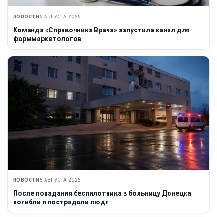
НОВОСТИ
5 АВГУСТА 2026
Команда «Справочника Врача» запустила канал для
фарммаркетологов
НОВОСТИ
5 АВГУСТА 2026
После попадания беспилотника в больницу Донецка
погибли и пострадали люди