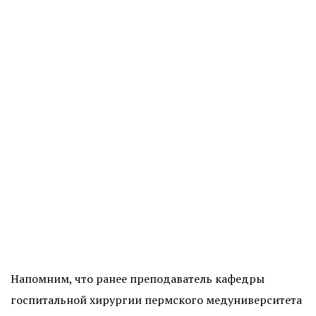
Напомним, что ранее преподаватель кафедры
госпитальной хирургии пермского медуниверситета