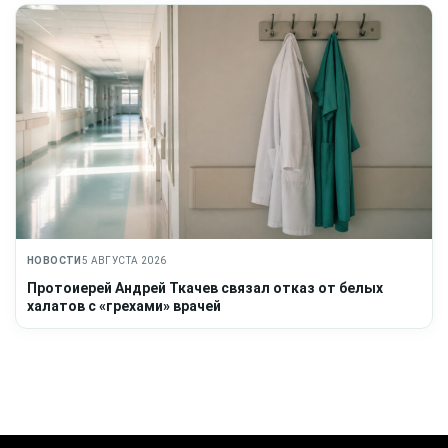
НОВОСТИ
5 АВГУСТА 2026
Протоиерей Андрей Ткачев связал отказ от белых
халатов с «грехами» врачей