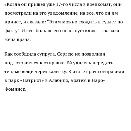
«Когда он пришел уже 17-го числа в военкомат, они
посмотрели на это уведомление, на все, что он им
принес, и сказали: “Этим можно сходить в туалет по
факту”. И все, больше его не выпустили», — сказала
жена врача.
Как сообщила супруга, Сергею не позволили
подготовиться к отправке. Ей удалось передать
теплые вещи через калитку. В итоге врача отправили
в парк «Патриот» в Алабино, а затем в Наро-
Фоминск.