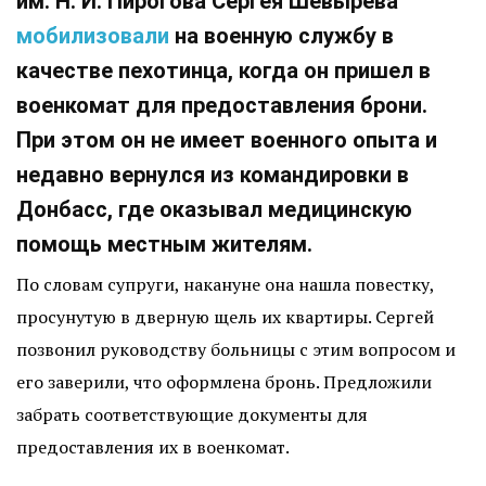
им. Н. И. Пирогова Сергея Шевырева
мобилизовали
на военную службу в
качестве пехотинца, когда он пришел в
военкомат для предоставления брони.
При этом он не имеет военного опыта и
недавно вернулся из командировки в
Донбасс, где оказывал медицинскую
помощь местным жителям.
По словам супруги, накануне она нашла повестку,
просунутую в дверную щель их квартиры. Сергей
позвонил руководству больницы с этим вопросом и
его заверили, что оформлена бронь. Предложили
забрать соответствующие документы для
предоставления их в военкомат.