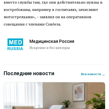
вместо службы там, где они действительно нужны и
востребованы, например в госпиталях, зачисляют
мотострелками», – заявлял он на оперативном
совещании с членами Совбеза.
Медицинская Россия
Искренне и без цензуры
Последние новости
→
Все новости