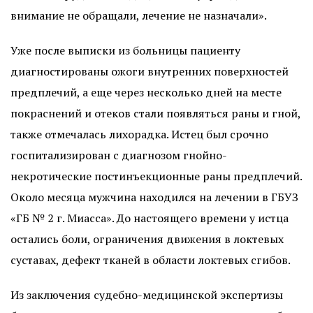
внимание не обращали, лечение не назначали».
Уже после выписки из больницы пациенту
диагностированы ожоги внутренних поверхностей
предплечий, а еще через несколько дней на месте
покраснений и отеков стали появляться раны и гной,
также отмечалась лихорадка. Истец был срочно
госпитализирован с диагнозом гнойно-
некротические постинъекционные раны предплечий.
Около месяца мужчина находился на лечении в ГБУЗ
«ГБ № 2 г. Миасса». До настоящего времени у истца
остались боли, ограничения движения в локтевых
суставах, дефект тканей в области локтевых сгибов.
Из заключения судебно-медицинской экспертизы