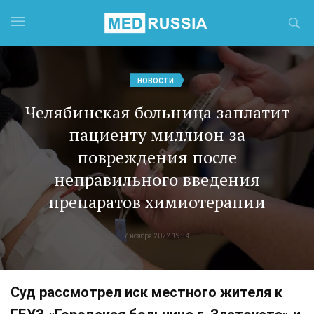
НОВОСТИ
Челябинская больница заплатит
пациенту миллион за
повреждения после
неправильного введения
препаратов химиотерапии
7 ноября 2022 19:34
Суд рассмотрел иск местного жителя к