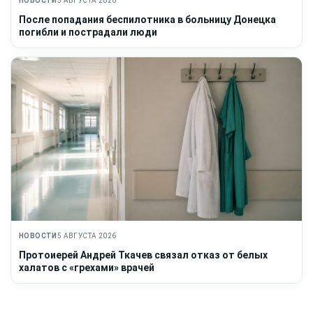
НОВОСТИ
5 АВГУСТА 2026
После попадания беспилотника в больницу Донецка
погибли и пострадали люди
НОВОСТИ
5 АВГУСТА 2026
Протоиерей Андрей Ткачев связал отказ от белых
халатов с «грехами» врачей