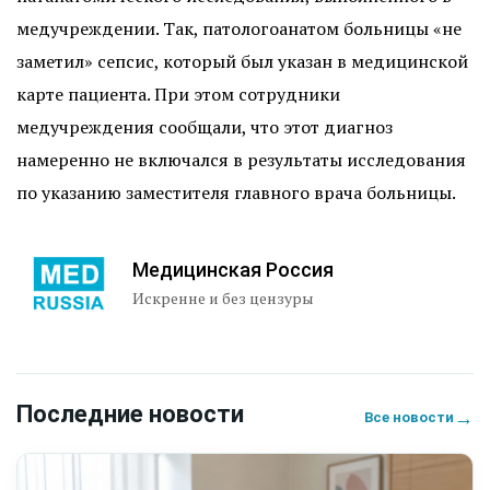
медучреждении. Так, патологоанатом больницы «не
заметил» сепсис, который был указан в медицинской
карте пациента. При этом сотрудники
медучреждения сообщали, что этот диагноз
намеренно не включался в результаты исследования
по указанию заместителя главного врача больницы.
Медицинская Россия
Искренне и без цензуры
Последние новости
→
Все новости