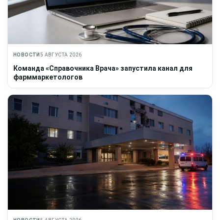
НОВОСТИ
5 АВГУСТА 2026
Команда «Справочника Врача» запустила канал для
фарммаркетологов