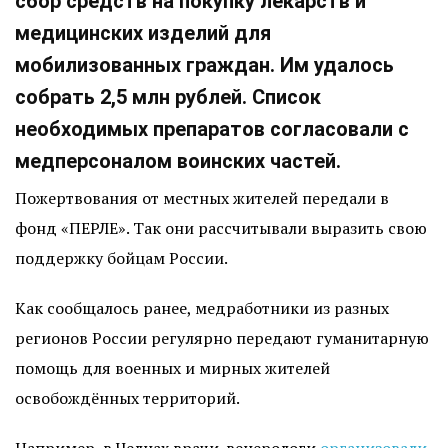
сбор средств на покупку лекарств и
медицинских изделий для
мобилизованных граждан. Им удалось
собрать 2,5 млн рублей. Список
необходимых препаратов согласовали с
медперсоналом воинских частей.
Пожертвования от местных жителей передали в
фонд «ПЕРЛЕ». Так они рассчитывали выразить свою
поддержку бойцам России.
Как сообщалось ранее, медработники из разных
регионов России регулярно передают гуманитарную
помощь для военных и мирных жителей
освобождённых территорий.