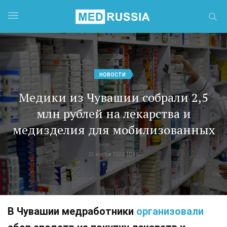
НОВОСТИ
Медики из Чувашии собрали 2,5
млн рублей на лекарства и
медизделия для мобилизованных
23 ноября 2022 10:46
В Чувашии медработники
организовали