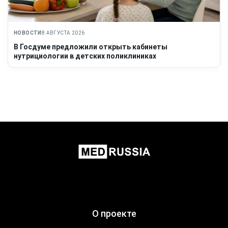
НОВОСТИ
8 АВГУСТА 2026
В Госдуме предложили открыть кабинеты
нутрициологии в детских поликлиниках
О проекте