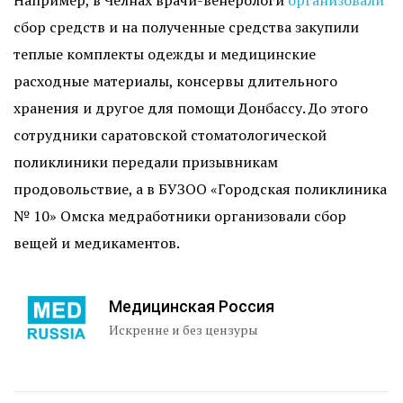
Например, в Челнах врачи-венерологи
организовали
сбор средств и на полученные средства закупили
теплые комплекты одежды и медицинские
расходные материалы, консервы длительного
хранения и другое для помощи Донбассу. До этого
сотрудники саратовской стоматологической
поликлиники передали призывникам
продовольствие, а в БУЗОО «Городская поликлиника
№ 10» Омска медработники организовали сбор
вещей и медикаментов.
Медицинская Россия
Искренне и без цензуры