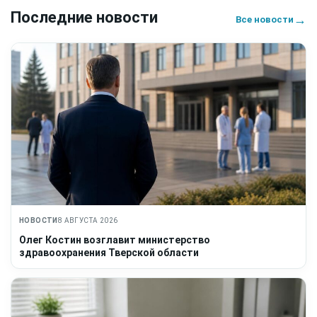
Последние новости
→
Все новости
НОВОСТИ
8 АВГУСТА 2026
Олег Костин возглавит министерство
здравоохранения Тверской области