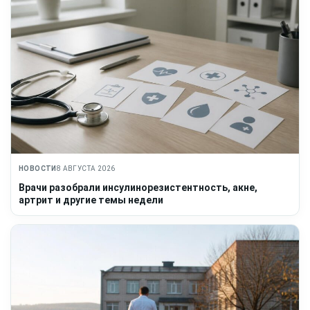
НОВОСТИ
8 АВГУСТА 2026
Врачи разобрали инсулинорезистентность, акне,
артрит и другие темы недели