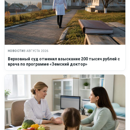
НОВОСТИ
8 АВГУСТА 2026
Верховный суд отменил взыскание 200 тысяч рублей с
врача по программе «Земский доктор»