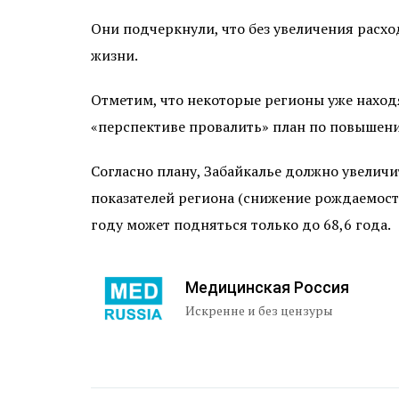
Они подчеркнули, что без увеличения расх
жизни.
Отметим, что некоторые регионы уже наход
«перспективе провалить» план по повышен
Согласно плану, Забайкалье должно увеличи
показателей региона (снижение рождаемост
году может подняться только до 68,6 года.
Медицинская Россия
Искренне и без цензуры