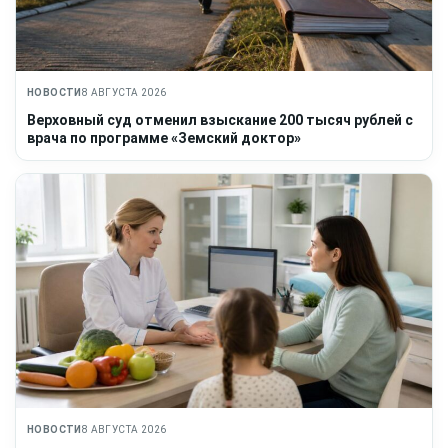
НОВОСТИ
8 АВГУСТА 2026
Верховный суд отменил взыскание 200 тысяч рублей с
врача по программе «Земский доктор»
НОВОСТИ
8 АВГУСТА 2026