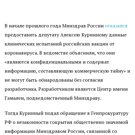
В начале прошлого года Минздрав России
отказался
предоставить депутату Алексею Куринному данные
клинических испытаний российских вакцин от
коронавируса. В ведомстве объяснили, что они
«являются конфиденциальными и содержат
информацию, составляющую коммерческую тайну» и
не могут быть обнародованы без согласия
разработчика. Разработчиком является Центр имени
Гамалеи, подведомственный Минздраву.
Тогда Куринный подал обращение в Генпрокуратуру
РФ о незаконности сокрытия общественно значимой
информации Минздравом России, связанной со