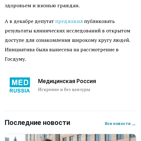
здоровьем и жизнью граждан.
А в декабре депутат
предложил
публиковать
результаты клинических исследований в открытом
доступе для ознакомления широкому кругу людей.
Инициатива была вынесена на рассмотрение в
Госдуму.
Медицинская Россия
Искренне и без цензуры
Последние новости
→
Все новости