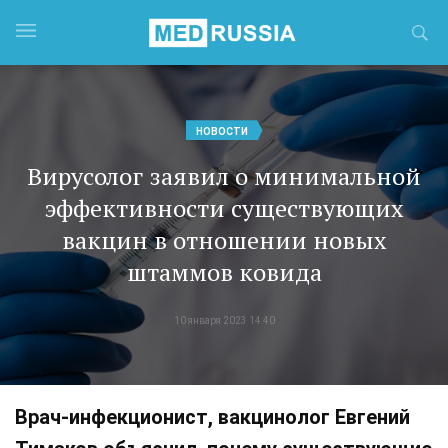
НОВОСТИ
Вирусолог заявил о минимальной
эффективности существующих
вакцин в отношении новых
штаммов ковида
10 января 2023 14:40
Врач-инфекционист, вакцинолог Евгений