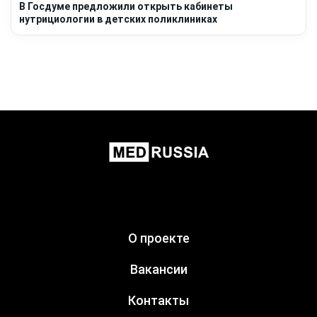
В Госдуме предложили открыть кабинеты
нутрициологии в детских поликлиниках
О проекте
Вакансии
Контакты