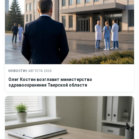
НОВОСТИ
8 АВГУСТА 2026
Олег Костин возглавит министерство
здравоохранения Тверской области