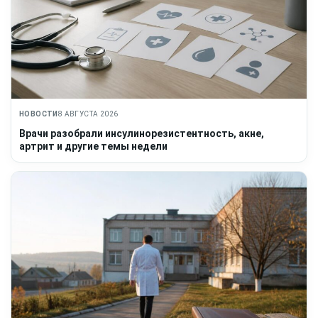
НОВОСТИ
8 АВГУСТА 2026
Врачи разобрали инсулинорезистентность, акне,
артрит и другие темы недели