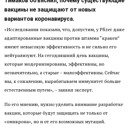
Тимаков объяснил, почему существующие
вакцины не защищают от новых
вариантов коронавируса.
«Исследования показали, что, допустим, у Pfizer даже
адаптированные вакцины против штамма “кракен”
имеют невысокую эффективность и не сильно его
нейтрализуют. На сегодняшний день вакцины,
которые модернизированы, эффективны, но
незначительно, а старые – малоэффективны. Сейчас
мы, к сожалению, вырабатываем иммунитет больше
естественным путем», – заявил эксперт.
По его мнению, нужно уделить внимание разработке
вакцин, которые будут защищать не только от
«омикрона», но и от его возможных мутаций.