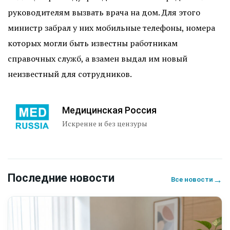
руководителям вызвать врача на дом. Для этого
министр забрал у них мобильные телефоны, номера
которых могли быть известны работникам
справочных служб, а взамен выдал им новый
неизвестный для сотрудников.
Медицинская Россия
Искренне и без цензуры
Последние новости
→
Все новости