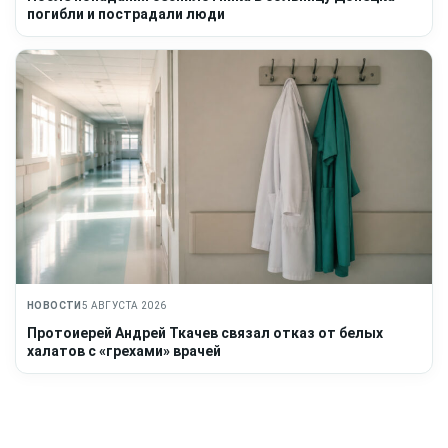
погибли и пострадали люди
НОВОСТИ
5 АВГУСТА 2026
Протоиерей Андрей Ткачев связал отказ от белых
халатов с «грехами» врачей