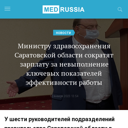
НОВОСТИ
Министру здравоохранения
Саратовской области сократят
зарплату за невыполнение
ключевых показателей
эффективности работы
12 января 2023 13:54
У шести руководителей подразделений