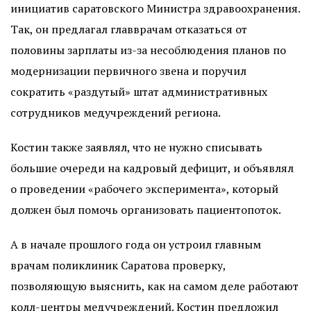
инициатив саратовского Министра здравоохранения.
Так, он предлагал главврачам отказаться от
половины зарплаты из-за несоблюдения планов по
модернизации первичного звена и поручил
сократить «раздутый» штат административных
сотрудников медучреждений региона.
Костин также заявлял, что не нужно списывать
большие очереди на кадровый дефицит, и объявлял
о проведении «рабочего эксперимента», который
должен был помочь организовать пациентопоток.
А в начале прошлого года он устроил главным
врачам поликлиник Саратова проверку,
позволяющую выяснить, как на самом деле работают
колл-центры медучреждений. Костин предложил