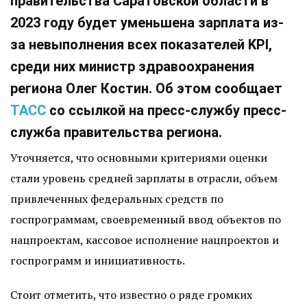
правительства Саратовской области в
2023 году будет уменьшена зарплата из-
за невыполнения всех показателей KPI,
среди них министр здравоохранения
региона Олег Костин. Об этом сообщает
ТАСС
со ссылкой на пресс-службу пресс-
служба правительства региона.
Уточняется, что основными критериями оценки
стали уровень средней зарплаты в отрасли, объем
привлеченных федеральных средств по
госпрограммам, своевременный ввод объектов по
нацпроектам, кассовое исполнение нацпроектов и
госпрограмм и инициативность.
Стоит отметить, что известно о ряде громких