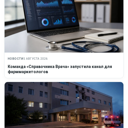
НОВОСТИ
5 АВГУСТА 2026
Команда «Справочника Врача» запустила канал для
фарммаркетологов