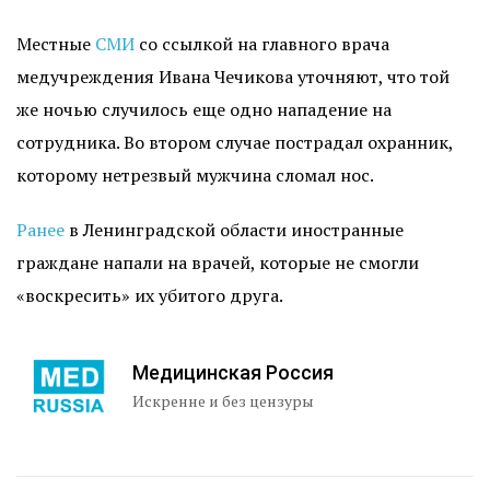
Местные
СМИ
со ссылкой на главного врача
медучреждения Ивана Чечикова уточняют, что той
же ночью случилось еще одно нападение на
сотрудника. Во втором случае пострадал охранник,
которому нетрезвый мужчина сломал нос.
Ранее
в Ленинградской области иностранные
граждане напали на врачей, которые не смогли
«воскресить» их убитого друга.
Медицинская Россия
Искренне и без цензуры