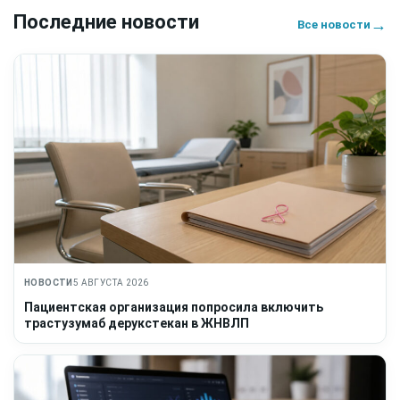
Последние новости
→
Все новости
НОВОСТИ
5 АВГУСТА 2026
Пациентская организация попросила включить
трастузумаб дерукстекан в ЖНВЛП