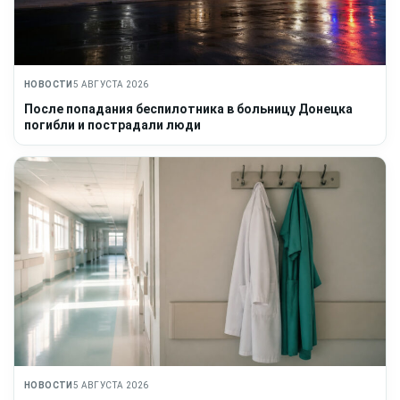
НОВОСТИ
5 АВГУСТА 2026
После попадания беспилотника в больницу Донецка
погибли и пострадали люди
НОВОСТИ
5 АВГУСТА 2026