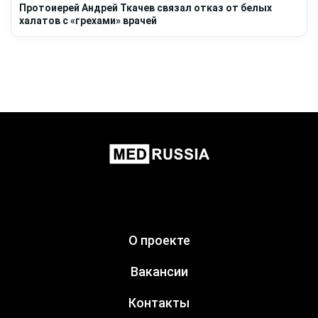
Протоиерей Андрей Ткачев связал отказ от белых
халатов с «грехами» врачей
О проекте
Вакансии
Контакты