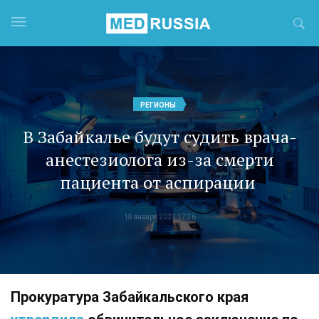
РЕГИОНЫ
В Забайкалье будут судить врача-
анестезиолога из-за смерти
пациента от аспирации
18 января 2023 17:36
Прокуратура Забайкальского края