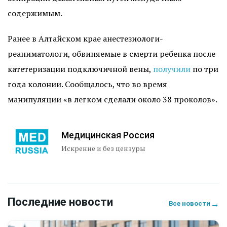
содержимым.
Ранее в Алтайском крае анестезиологи-
реаниматологи, обвиняемые в смерти ребенка после
катетеризации подключичной вены,
получили
по три
года колонии. Сообщалось, что во время
манипуляции «в легком сделали около 38 проколов».
Медицинская Россия
Искренне и без цензуры
Последние новости
→
Все новости