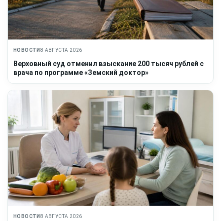
НОВОСТИ
8 АВГУСТА 2026
Верховный суд отменил взыскание 200 тысяч рублей с
врача по программе «Земский доктор»
НОВОСТИ
8 АВГУСТА 2026