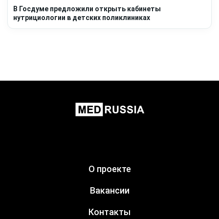
В Госдуме предложили открыть кабинеты
нутрициологии в детских поликлиниках
О проекте
Вакансии
Контакты