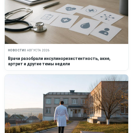
НОВОСТИ
8 АВГУСТА 2026
Врачи разобрали инсулинорезистентность, акне,
артрит и другие темы недели