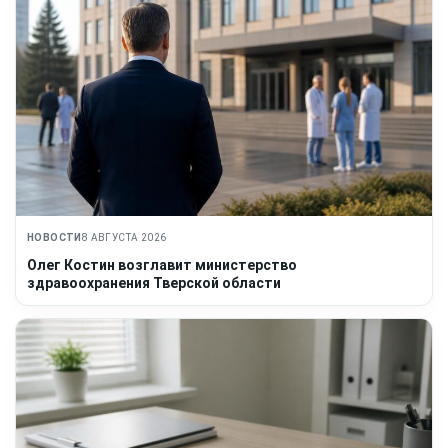
НОВОСТИ
8 АВГУСТА 2026
Олег Костин возглавит министерство
здравоохранения Тверской области