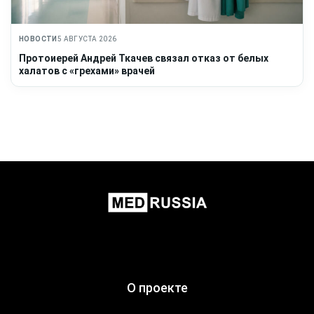
НОВОСТИ
5 АВГУСТА 2026
Протоиерей Андрей Ткачев связал отказ от белых
халатов с «грехами» врачей
О проекте