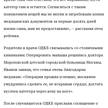
катетер там и остается. Согласиться с таким
положением вещей мы не могли и затребовали копии
медицинских документов за первые десять дней
жизни сына, нам их предоставили», — рассказал отец
ребенка.
Родители и врачи ОДКБ связывались со столичными
клиниками. Оперировать малыша решились доктора
Морозовской детской городской больницы Москвы.
Иванов заявил, что семья очень благодарна
медикам: «Операция прошла успешно, москвичи
умудрились сделать ее, не вскрывая сердце, достать
кусочек катетера через вену на ноге».
После случившегося ОДКБ прислали соглашение о