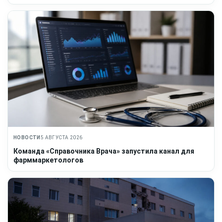
НОВОСТИ
5 АВГУСТА 2026
Команда «Справочника Врача» запустила канал для
фарммаркетологов