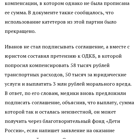
компенсации, в котором однако не была прописана
ее сумма. В документе также сообщалось, что
использование катетеров из этой партии было
прекращено.
Иванов не стал подписывать соглашение, а вместе с
юристом составил претензию к ОДКБ, в которой
попросил компенсировать 58 тысяч рублей
транспортных расходов, 50 тысяч за юридические
услуги и выплатить 3 млн рублей морального вреда.
В ответ, по его словам, медики вновь предложили
подписать соглашение, объяснив, что выплату, сумма
которой так и осталась неизвестной, он может
получить через благотворительный фонд «Дети
России», если напишет заявление на оказание