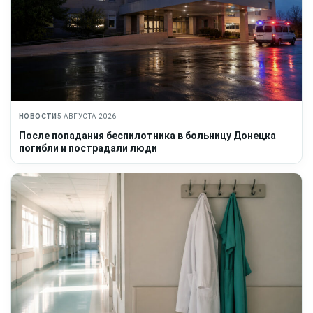
НОВОСТИ
5 АВГУСТА 2026
После попадания беспилотника в больницу Донецка
погибли и пострадали люди