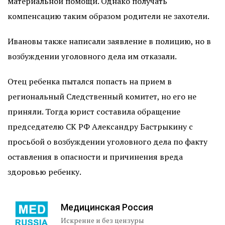
материальной помощи. Однако получать
компенсацию таким образом родители не захотели.
Ивановы также написали заявление в полицию, но в
возбуждении уголовного дела им отказали.
Отец ребенка пытался попасть на прием в
региональный Следственный комитет, но его не
приняли. Тогда юрист составила обращение
председателю СК РФ Александру Бастрыкину с
просьбой о возбуждении уголовного дела по факту
оставления в опасности и причинения вреда
здоровью ребенку.
Медицинская Россия
Искренне и без цензуры