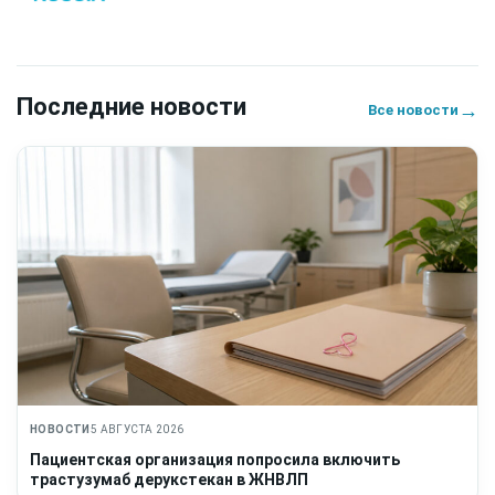
Последние новости
→
Все новости
НОВОСТИ
5 АВГУСТА 2026
Пациентская организация попросила включить
трастузумаб дерукстекан в ЖНВЛП