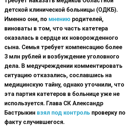
требует наказать медиков Областной
детской клинической больницы (ОДКБ).
Именно они, по
мнению
родителей,
виноваты в том, что часть катетера
оказалась в сердце их новорожденного
сына. Семья требует компенсацию более
3 млн рублей и возбуждение уголовного
дела. В медучреждении комментировать
ситуацию отказались, сославшись на
медицинскую тайну, однако уточнили, что
эта партия катетеров в больнице уже не
используется. Глава СК Александр
Бастрыкин
взял под контроль
проверку по
факту случившегося.