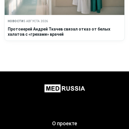
НОВОСТИ
5 АВГУСТА 2026
Протоиерей Андрей Ткачев связал отказ от белых
халатов с «грехами» врачей
О проекте