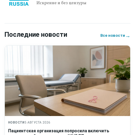
Искренне и без цензуры
Последние новости
→
Все новости
НОВОСТИ
5 АВГУСТА 2026
Пациентская организация попросила включить