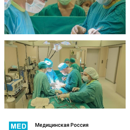
Медицинская Россия