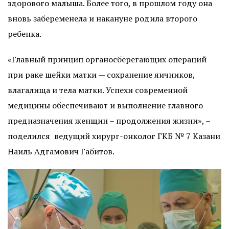
здорового малыша. Более того, в прошлом году она
вновь забеременела и накануне родила второго
ребенка.
«Главный принцип органосберегающих операций
при раке шейки матки — сохранение яичников,
влагалища и тела матки. Успехи современной
медицины обеспечивают и выполнение главного
предназначения женщин – продолжения жизни», –
поделился
ведущий хирург-онколог ГКБ № 7 Казани
Наиль Адгамович Габитов.