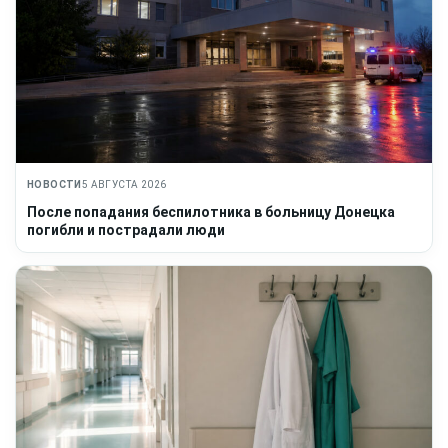
НОВОСТИ
5 АВГУСТА 2026
После попадания беспилотника в больницу Донецка
погибли и пострадали люди