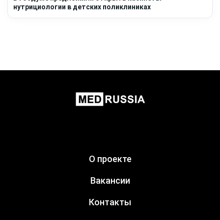
нутрициологии в детских поликлиниках
О проекте
Вакансии
Контакты