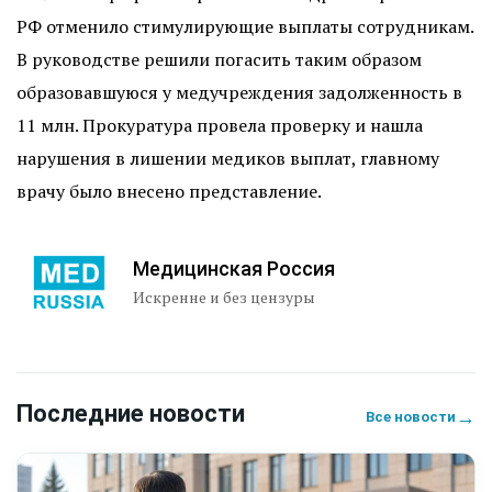
РФ отменило стимулирующие выплаты сотрудникам.
В руководстве решили погасить таким образом
образовавшуюся у медучреждения задолженность в
11 млн. Прокуратура провела проверку и нашла
нарушения в лишении медиков выплат, главному
врачу было внесено представление.
Медицинская Россия
Искренне и без цензуры
Последние новости
→
Все новости