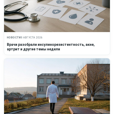
НОВОСТИ
8 АВГУСТА 2026
Врачи разобрали инсулинорезистентность, акне,
артрит и другие темы недели