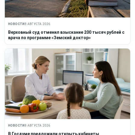
НОВОСТИ
8 АВГУСТА 2026
Верховный суд отменил взыскание 200 тысяч рублей с
врача по программе «Земский доктор»
НОВОСТИ
8 АВГУСТА 2026
В Госдуме предложили открыть кабинеты