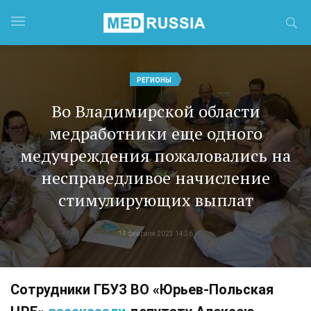
РЕГИОНЫ
Во Владимирской области
медработники еще одного
медучреждения пожаловались на
несправедливое начисление
стимулирующих выплат
14 февраля 2023 14:36
Сотрудники ГБУЗ ВО «Юрьев-Польская