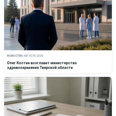
НОВОСТИ
8 АВГУСТА 2026
Олег Костин возглавит министерство
здравоохранения Тверской области