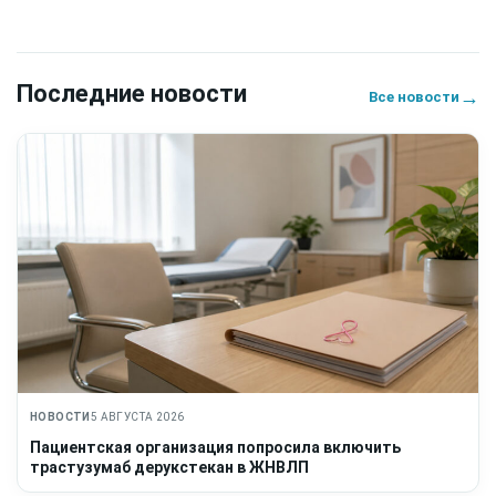
Последние новости
→
Все новости
НОВОСТИ
5 АВГУСТА 2026
Пациентская организация попросила включить
трастузумаб дерукстекан в ЖНВЛП