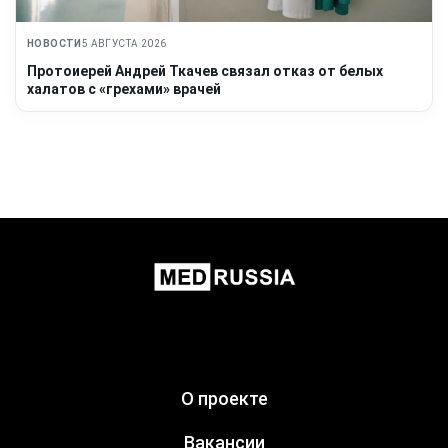
НОВОСТИ
5 АВГУСТА 2026
Протоиерей Андрей Ткачев связал отказ от белых
халатов с «грехами» врачей
О проекте
Вакансии