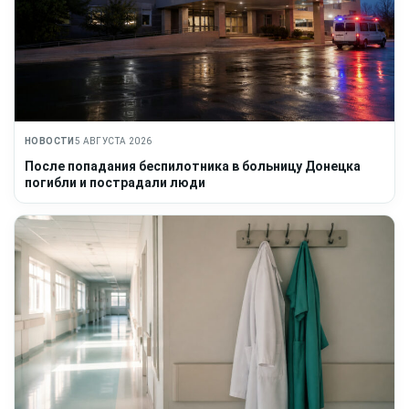
НОВОСТИ
5 АВГУСТА 2026
После попадания беспилотника в больницу Донецка
погибли и пострадали люди