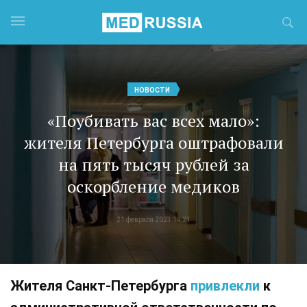
НОВОСТИ
«Поубивать вас всех мало»:
жителя Петербурга оштрафовали
на пять тысяч рублей за
оскорбление медиков
21 февраля 2023 14:21
Жителя Санкт-Петербурга
привлекли
к