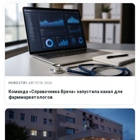
НОВОСТИ
5 АВГУСТА 2026
Команда «Справочника Врача» запустила канал для
фарммаркетологов