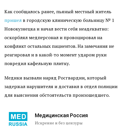
Как сообщалось ранее, пьяный местный житель
пришел
в городскую клиническую больницу № 1
Новокузнецка и начал вести себя неадекватно:
оскорблял медперсонал и провоцировал на
конфликт остальных пациентов. На замечания не
реагировал и в какой-то момент ударом руки
повредил кафельную плитку.
Медики вызвали наряд Росгвардии, который
задержал нарушителя и доставил в отдел полиции
для выяснения обстоятельств произошедшего.
Медицинская Россия
Искренне и без цензуры