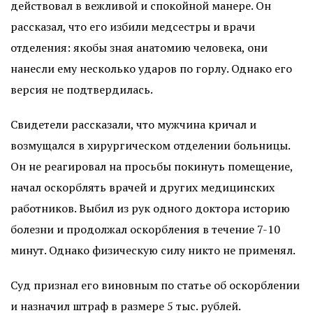
действовал в вежливой и спокойной манере. Он
рассказал, что его избили медсестры и врачи
отделения: якобы зная анатомию человека, они
нанесли ему несколько ударов по горлу. Однако его
версия не подтвердилась.
Свидетели рассказали, что мужчина кричал и
возмущался в хирургическом отделении больницы.
Он не реагировал на просьбы покинуть помещение,
начал оскорблять врачей и других медицинских
работников. Выбил из рук одного доктора историю
болезни и продолжал оскорбления в течение 7-10
минут. Однако физическую силу никто не применял.
Суд признал его виновным по статье об оскорблении
и назначил штраф в размере 5 тыс. рублей.