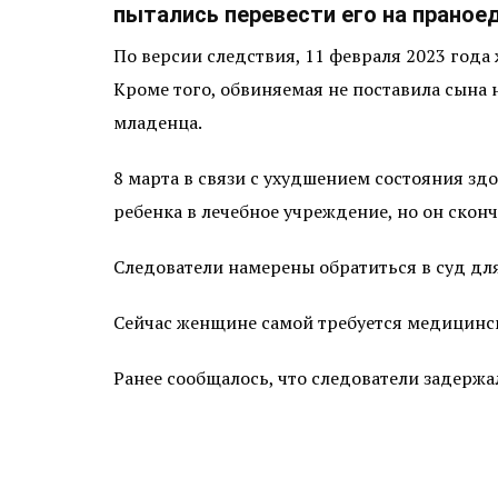
пытались перевести его на праноед
По версии следствия, 11 февраля 2023 год
Кроме того, обвиняемая не поставила сына
младенца.
8 марта в связи с ухудшением состояния з
ребенка в лечебное учреждение, но он сконч
Следователи намерены обратиться в суд дл
Сейчас женщине самой требуется медицинс
Ранее сообщалось, что следователи задержа