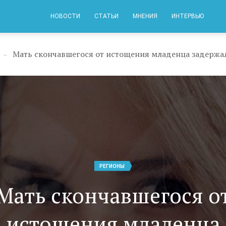
НОВОСТИ
СТАТЬИ
МНЕНИЯ
ИНТЕРВЬЮ
→
РЕГИОНЫ
Мать скончавшегося о
истощения младенца