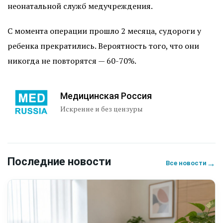
неонатальной служб медучреждения.
С момента операции прошло 2 месяца, судороги у
ребенка прекратились. Вероятность того, что они
никогда не повторятся — 60-70%.
Медицинская Россия
Искренне и без цензуры
Последние новости
→
Все новости