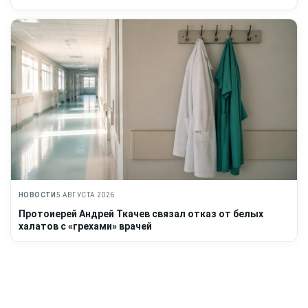
НОВОСТИ
5 АВГУСТА 2026
Протоиерей Андрей Ткачев связал отказ от белых
халатов с «грехами» врачей