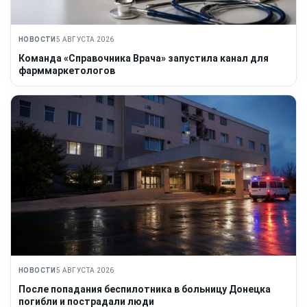
НОВОСТИ
5 АВГУСТА 2026
Команда «Справочника Врача» запустила канал для
фарммаркетологов
НОВОСТИ
5 АВГУСТА 2026
После попадания беспилотника в больницу Донецка
погибли и пострадали люди