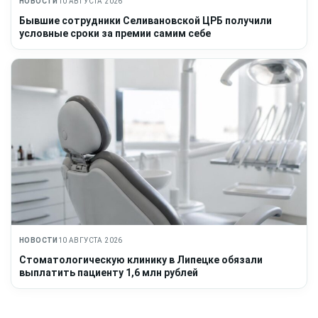
НОВОСТИ
10 АВГУСТА 2026
Бывшие сотрудники Селивановской ЦРБ получили
условные сроки за премии самим себе
НОВОСТИ
10 АВГУСТА 2026
Стоматологическую клинику в Липецке обязали
выплатить пациенту 1,6 млн рублей