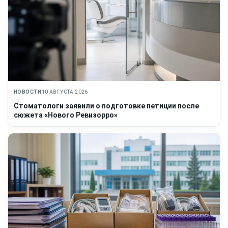
НОВОСТИ
10 АВГУСТА 2026
Стоматологи заявили о подготовке петиции после
сюжета «Нового Ревизорро»