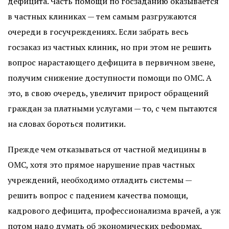
дефицита. Часть помощи по госзаданию оказывается
в частных клиниках — тем самым разгружаются
очереди в госучреждениях. Если забрать весь
госзаказ из частных клиник, но при этом не решить
вопрос нарастающего дефицита в первичном звене,
получим снижение доступности помощи по ОМС. А
это, в свою очередь, увеличит прирост обращений
граждан за платными услугами — то, с чем пытаются
на словах бороться политики.
Прежде чем отказываться от частной медицины в
ОМС, хотя это прямое нарушение прав частных
учреждений, необходимо отладить системы —
решить вопрос с падением качества помощи,
кадрового дефицита, профессионализма врачей, а уж
потом надо думать об экономических реформах.