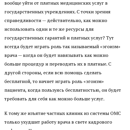
вообще уйти от платных медицинских услуг в
государственных учреждениях. С точки зрения
справедливости — действительно, как можно
использовать одни и те же ресурсы для
государственных гарантий и платных услуг? Тут
всегда будет играть роль так называемый «эгоизм»
врача — когда он будет навязывать как можно
больше процедур и переводить их в платные. С
другой стороны, если всю помощь сделать
бесплатной, то начнет играть роль «эгоизм»
пациента, когда пользуясь бесплатностью, он будет
требовать для себя как можно больше услуг.
К тому же изъятие частных клиник из системы ОМС
только ухудшит работу врача в свете кадрового