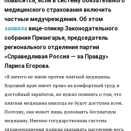
повысится, если в систему обязательного
медицинского страхования включить
частные медучреждения. Об этом
заявила
вице-спикер Законодательного
собрания Приангарья, председатель
регионального отделения партии
«Справедливая Россия — за Правду»
Лариса Егорова.
«Я ничего не имею против платной медицины.
Хороший врач имеет право на комфортный труд и
достойный заработок, но нужно помнить о том, что
платная медицина никогда не будет доступна всем.
Поэтому, она может лишь дополнять бесплатную
медицину. Именно государственная система
здравоохранения должна оказывать населению весь