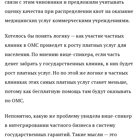
связи с этим чиновники и предложили учитывать
оценку качества при распределении квот на оказание
медицинских услуг коммерческими учреждениями.
Хотелось бы понять логику — как участие частных
клиник в ОМС приведет к росту платных услуг для
населения. По мнению вице-спикера, если часть
денег забрать у государственных клиник, в них будет
рост платных услуг. Но по этой же логике в частных
клиниках этих самых платных услуг станет меньше,
потому как бесплатную помощь там будут оказывать
по ОМС.
Непонятно, какую же проблему увидела вице-спикер
в интегрировании частного бизнеса в систему
государственных гарантий. Такие мысли — это