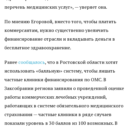
перечень медицинских услуг», — уверяет она.
По мнению Егоровой, вместо того, чтобы платить
коммерсантам, нужно существенно увеличить
финансирование отрасли и вкладывать деньги в
бесплатное здравоохранение.
Ранее
сообщалось
, что в Ростовской области хотят
использовать «балльную» систему, чтобы лишать
частные клиники финансирования по ОМС. В
Заксобрании региона заявили о проведенной оценке
работы коммерческих лечебных учреждений,
работающих в системе обязательного медицинского
страхования — частные клиники в ряде случаев
показали уровень в 30 баллов из 100 возможных. В