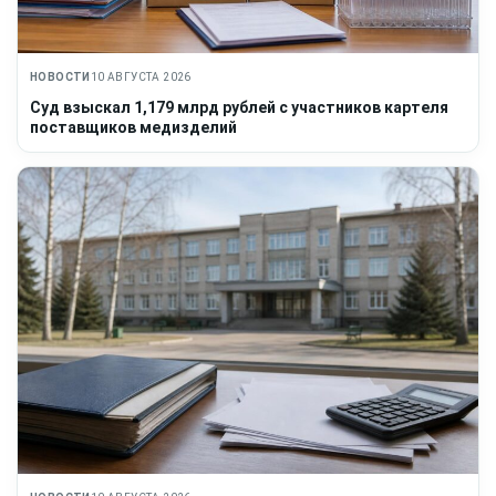
НОВОСТИ
10 АВГУСТА 2026
Суд взыскал 1,179 млрд рублей с участников картеля
поставщиков медизделий