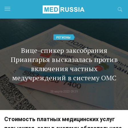
РЕГИОНЫ
Вице-спикер заксобрания
Приангарья высказалась против
включения частных
медучреждений в систему ОМС
28 марта 2023 09:39
Стоимость платных медицинских услуг