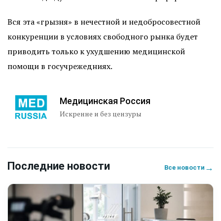
Вся эта «грызня» в нечестной и недобросовестной
конкуренции в условиях свободного рынка будет
приводить только к ухудшению медицинской
помощи в госучрежедниях.
Медицинская Россия
Искренне и без цензуры
Последние новости
→
Все новости