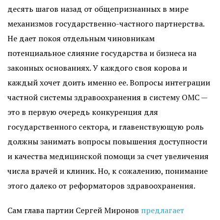
десять шагов назад от общепризнанных в мире
механизмов государственно-частного партнерства.
Не дает покоя отдельным чиновникам
потенциальное слияние государства и бизнеса на
законных основаниях. У каждого своя корова и
каждый хочет доить именно ее. Вопросы интеграции
частной системы здравоохранения в систему ОМС —
это в первую очередь конкуренция для
государственного сектора, и главенствующую роль
должны занимать вопросы повышения доступности
и качества медицинской помощи за счет увеличения
числа врачей и клиник. Но, к сожалению, понимание
этого далеко от реформаторов здравоохранения.
Сам глава партии Сергей Миронов
предлагает