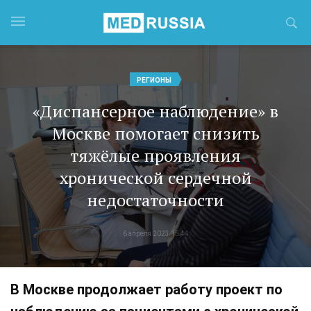
РЕГИОНЫ
«Диспансерное наблюдение» в
Москве помогает снизить
тяжёлые проявления
хронической сердечной
недостаточности
6 апреля 2023 15:44
В Москве продолжает работу проект по