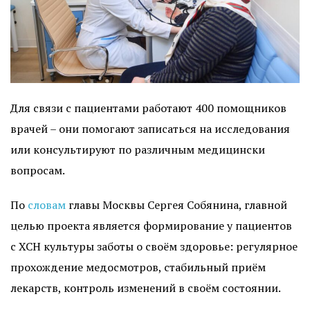
Для связи с пациентами работают 400 помощников
врачей – они помогают записаться на исследования
или консультируют по различным медицински
вопросам.
По
словам
главы Москвы Сергея Собянина, главной
целью проекта является формирование у пациентов
с ХСН культуры заботы о своём здоровье: регулярное
прохождение медосмотров, стабильный приём
лекарств, контроль изменений в своём состоянии.