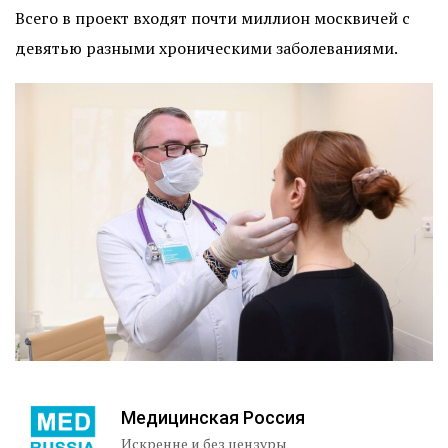
Всего в проект входят почти миллион москвичей с
девятью разными хроническими заболеваниями.
Медицинская Россия
Искренне и без цензуры