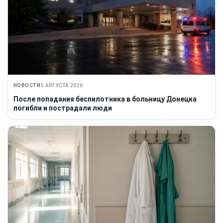
НОВОСТИ
5 АВГУСТА 2026
После попадания беспилотника в больницу Донецка
погибли и пострадали люди