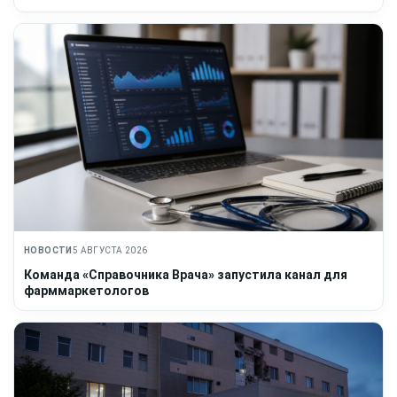
НОВОСТИ
5 АВГУСТА 2026
Команда «Справочника Врача» запустила канал для
фарммаркетологов