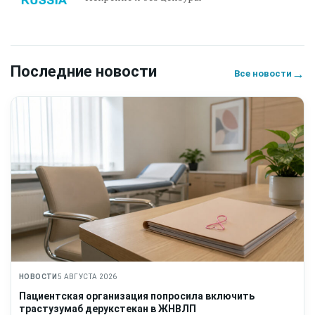
Последние новости
→
Все новости
НОВОСТИ
5 АВГУСТА 2026
Пациентская организация попросила включить
трастузумаб дерукстекан в ЖНВЛП