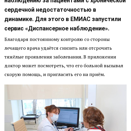
наблюдению за пациентами с хронической
сердечной недостаточностью в
динамике. Для этого в ЕМИАС запустили
сервис «Диспансерное наблюдение».
Благодаря постоянному контролю со стороны
лечащего врача удаётся снизить или отсрочить
тяжёлые проявления заболевания. В приложении
доктор может посмотреть, что его больной вызывал
скорую помощь, и пригласить его на приём.