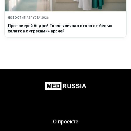
НОВОСТИ
5 АВГУСТА 2026
Протоиерей Андрей Ткачев связал отказ от белых
халатов с «грехами» врачей
О проекте