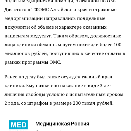
оплаты медицинской помощи, оказанной по ОМС.
Для этого в ТФОМС Алтайского края и страховые
медорганизации направлялись поддельные
документы об объеме и характере оказанных
пациентам медуслуг. Таким образом, должностные
лица клиники обманным путем похитили более 100
миллионов рублей, поступивших в качестве оплаты в
рамках программы ОМС.
Ранее по делу был также осуждён главный врач
клиники. Ему назначено наказание в виде 3 лет
лишения свободы условно с испытательным сроком
2 года, со штрафом в размере 200 тысяч рублей.
Медицинская Россия