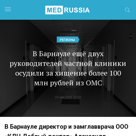
РЕГИОНЫ
В Барнауле ещё двух
руководителей частной клиники
осудили за хищение более 100
млн рублей из ОМС
22 мая 2023 22:20
В Барнауле директор и замглавврача ООО