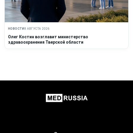
НОВОСТИ
8 АВГУСТА 2026
Олег Костин возглавит министерство
здравоохранения Тверской области