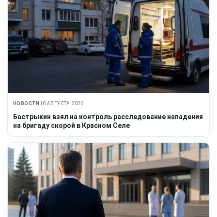
НОВОСТИ
10 АВГУСТА 2026
Бастрыкин взял на контроль расследование нападения
на бригаду скорой в Красном Селе