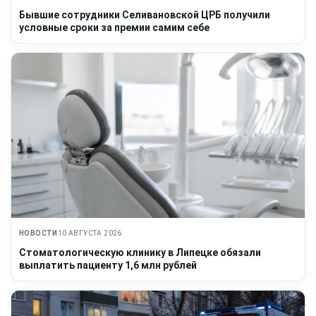
Бывшие сотрудники Селивановской ЦРБ получили
условные сроки за премии самим себе
НОВОСТИ
10 АВГУСТА 2026
Стоматологическую клинику в Липецке обязали
выплатить пациенту 1,6 млн рублей