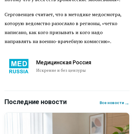
Серговенцев считает, что в методике медосмотра,
которую ведомство разослало в регионы, «четко
написано, как кого призывать и кого надо
направлять на военно-врачебную комиссию».
Медицинская Россия
Искренне и без цензуры
Последние новости
→
Все новости