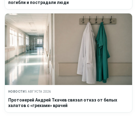
погибли и пострадали люди
НОВОСТИ
5 АВГУСТА 2026
Протоиерей Андрей Ткачев связал отказ от белых
халатов с «грехами» врачей