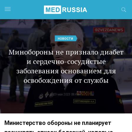
НОВОСТИ
Минобороны не признало диабет
и сердечно-сосудистые
заболевания основанием для
освобождения от службы
29 мая 2023 08:40
Министерство обороны не планирует