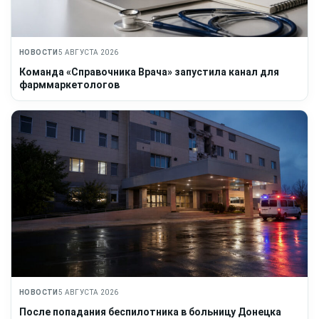
НОВОСТИ
5 АВГУСТА 2026
Команда «Справочника Врача» запустила канал для
фарммаркетологов
НОВОСТИ
5 АВГУСТА 2026
После попадания беспилотника в больницу Донецка