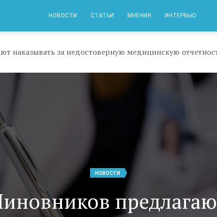
НОВОСТИ
СТАТЬИ
МНЕНИЯ
ИНТЕРВЬЮ
ют наказывать за недостоверную медицинскую отчетнос
НОВОСТИ
Чиновников предлагаю