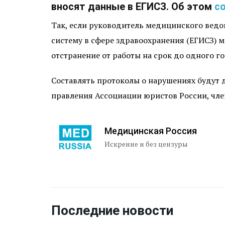
вносят данные в ЕГИСЗ. Об этом
с
Так, если руководитель медицинского вед
систему в сфере здравоохранения (ЕГИСЗ) 
отстранение от работы на срок до одного го
Составлять протоколы о нарушениях будут 
правления Ассоциации юристов России, чл
Медицинская Россия
Искренне и без цензуры
Последние новости