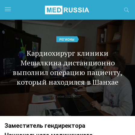
РЕГИОНЫ
Кардиохирург клиники
Мешалкина дистанционно
выполнил операцию пациенту,
который находился в Шанхае
7 июня 2023 10:47
Заместитель гендиректора