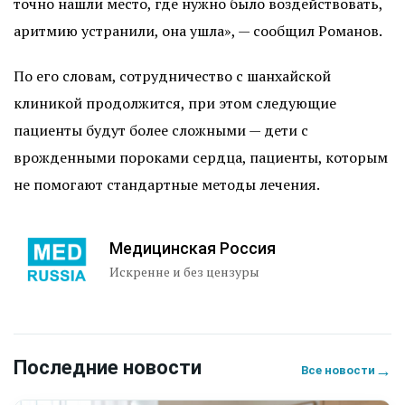
точно нашли место, где нужно было воздействовать,
аритмию устранили, она ушла», — сообщил Романов.
По его словам, сотрудничество с шанхайской
клиникой продолжится, при этом следующие
пациенты будут более сложными — дети с
врожденными пороками сердца, пациенты, которым
не помогают стандартные методы лечения.
Медицинская Россия
Искренне и без цензуры
Последние новости
→
Все новости