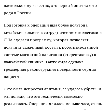
насколько ему известно, это первый опыт такого
рода в России.
Подготовка к операции шла более полугода,
китайские коллеги в сотрудничестве с коллегами из
США сделали программу, которая позволяет
получить удаленный доступ к роботизированной
системе магнитной навигации (стереотаксису) в
шанхайской клинике. Также была сделана
трехмерная реконструкция поверхности сердца
пациента.
«Это была непростая аритмия, ее удалось убрать, и
мы поняли, что это технически возможно
реализовать. Операция длилась меньше часа, очень