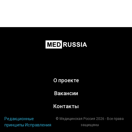
О проекте
Вакансии
Контакты
Редакционные
© Медицинская Россия 2026 - Все права
принципы
Исправления
защищены