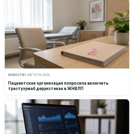
НОВОСТИ
5 АВГУСТА 2026
Пациентская организация попросила включить
трастузумаб дерукстекан в ЖНВЛП