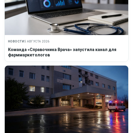
НОВОСТИ
5 АВГУСТА 2026
Команда «Справочника Врача» запустила канал для
фарммаркетологов