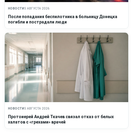
НОВОСТИ
5 АВГУСТА 2026
После попадания беспилотника в больницу Донецка
погибли и пострадали люди
НОВОСТИ
5 АВГУСТА 2026
Протоиерей Андрей Ткачев связал отказ от белых
халатов с «грехами» врачей