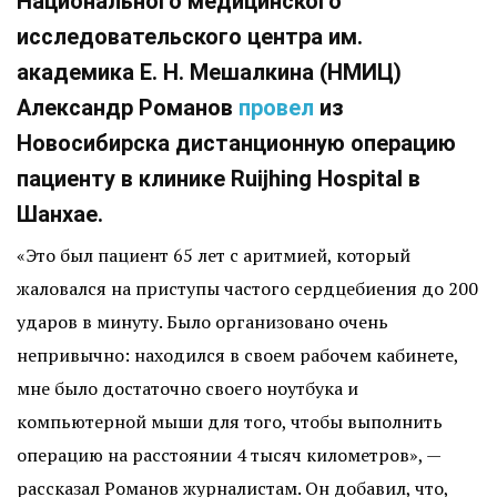
Национального медицинского
исследовательского центра им.
академика Е. Н. Мешалкина (НМИЦ)
Александр Романов
провел
из
Новосибирска дистанционную операцию
пациенту в клинике Ruijhing Hospital в
Шанхае.
«Это был пациент 65 лет с аритмией, который
жаловался на приступы частого сердцебиения до 200
ударов в минуту. Было организовано очень
непривычно: находился в своем рабочем кабинете,
мне было достаточно своего ноутбука и
компьютерной мыши для того, чтобы выполнить
операцию на расстоянии 4 тысяч километров», —
рассказал Романов журналистам. Он добавил, что,