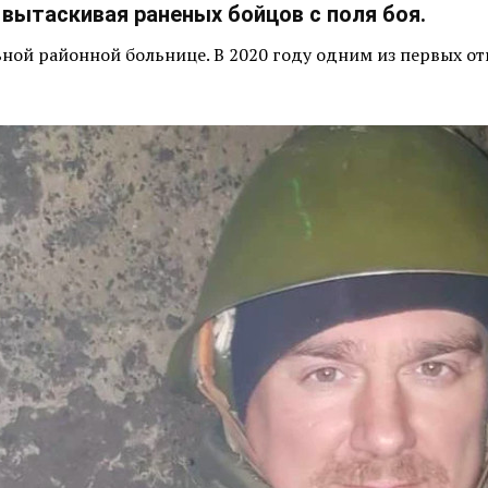
 вытаскивая раненых бойцов с поля боя.
ьной районной больнице. В 2020 году одним из первых о