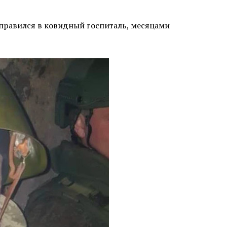
тправился в ковидный госпиталь, месяцами