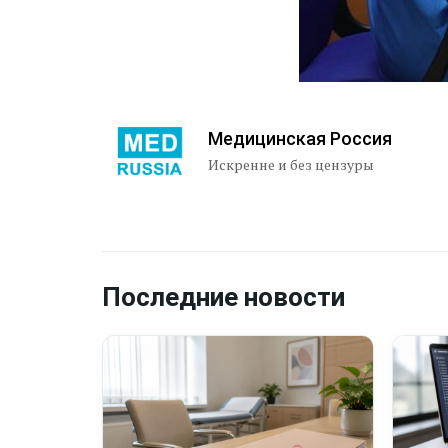
Медицинская Россия
Искренне и без цензуры
Последние новости