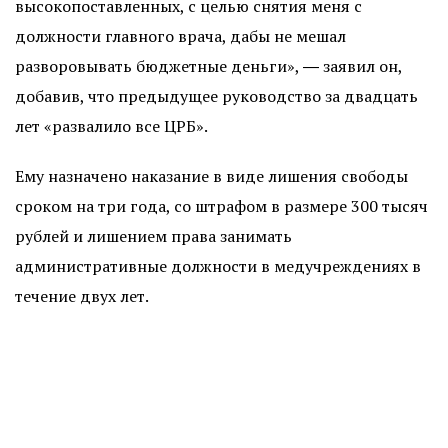
высокопоставленных, с целью снятия меня с
должности главного врача, дабы не мешал
разворовывать бюджетные деньги»,
―
заявил он,
добавив, что предыдущее руководство за двадцать
лет «развалило все ЦРБ».
Ему назначено наказание в виде лишения свободы
сроком на три года, со штрафом в размере 300 тысяч
рублей и лишением права занимать
административные должности в медучреждениях в
течение двух лет.