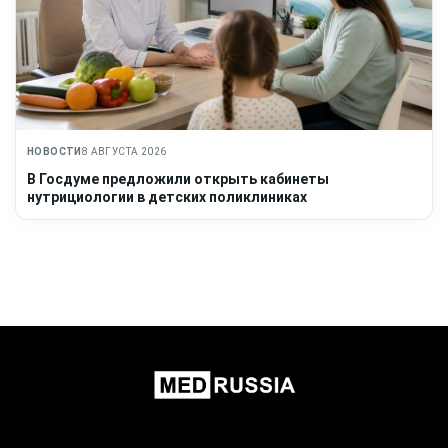
НОВОСТИ
8 АВГУСТА 2026
В Госдуме предложили открыть кабинеты
нутрициологии в детских поликлиниках