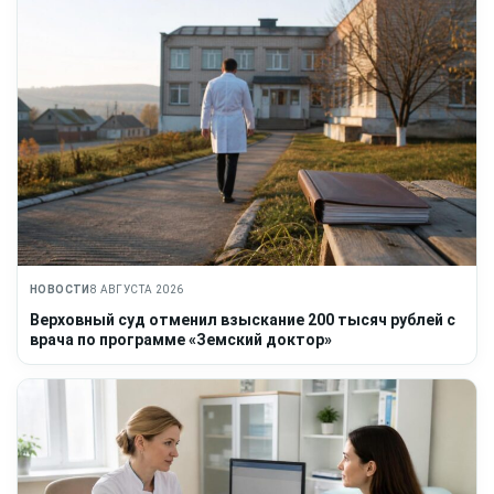
НОВОСТИ
8 АВГУСТА 2026
Верховный суд отменил взыскание 200 тысяч рублей с
врача по программе «Земский доктор»