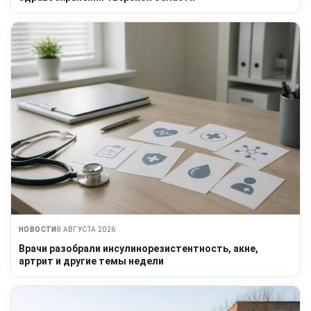
НОВОСТИ
8 АВГУСТА 2026
Врачи разобрали инсулинорезистентность, акне,
артрит и другие темы недели