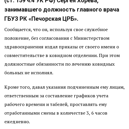
(ст. 159 ч.4 УК РФ) Сергея Хорева,
занимавшего должность главного врача
ГБУЗ РК «Печорская ЦРБ».
Сообщается, что он, используя свое служебное
положение, без согласования с Министерством
здравоохранения издал приказы от своего имени о
совместительстве в ковидном отделении. При этом
должностные обязанности по лечению ковидных
больных не исполнял.
Кроме того, давал указания подчиненным ему лицам,
ответственным за составление графиков учета
рабочего времени и табелей, проставлять ему
отработанными смены в количестве 3, 6 часов
ежедневно.