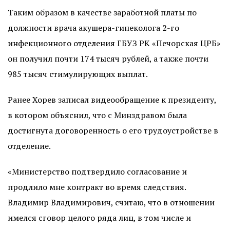
Таким образом в качестве заработной платы по
должности врача акушера-гинеколога 2-го
инфекционного отделения ГБУЗ РК «Печорская ЦРБ»
он получил почти 174 тысяч рублей, а также почти
985 тысяч стимулирующих выплат.
Ранее Хорев записал видеообращение к президенту,
в котором объяснил, что с Минздравом была
достигнута договоренность о его трудоустройстве в
отделение.
«Министерство подтвердило согласование и
продлило мне контракт во время следствия.
Владимир Владимирович, считаю, что в отношении
имелся сговор целого ряда лиц, в том числе и