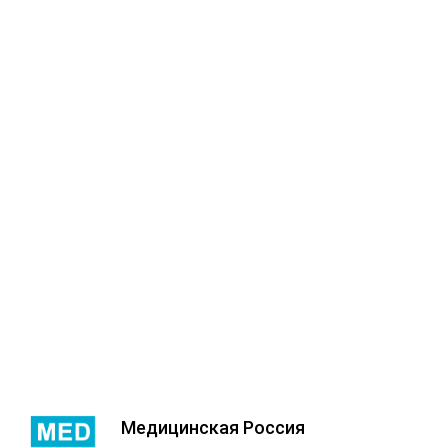
Медицинская Россия