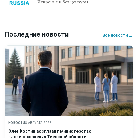
Искренне и без цензуры
Последние новости
→
Все новости
НОВОСТИ
8 АВГУСТА 2026
Олег Костин возглавит министерство
здравоохранения Тверской области