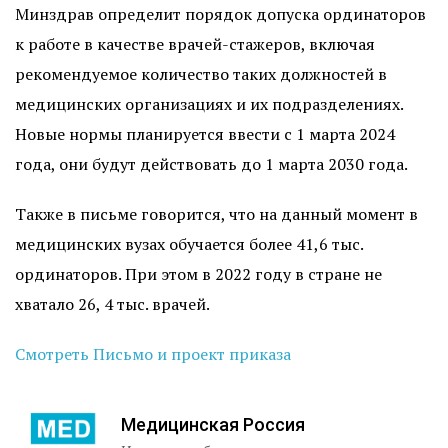
Минздрав определит порядок допуска ординаторов
к работе в качестве врачей-стажеров, включая
рекомендуемое количество таких должностей в
медицинских организациях и их подразделениях.
Новые нормы планируется ввести с 1 марта 2024
года, они будут действовать до 1 марта 2030 года.
Также в письме говорится, что на данный момент в
медицинских вузах обучается более 41,6 тыс.
ординаторов. При этом в 2022 году в стране не
хватало 26, 4 тыс. врачей.
Смотреть Письмо и проект приказа
Медицинская Россия