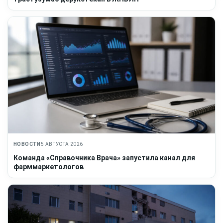
НОВОСТИ
5 АВГУСТА 2026
Команда «Справочника Врача» запустила канал для
фарммаркетологов