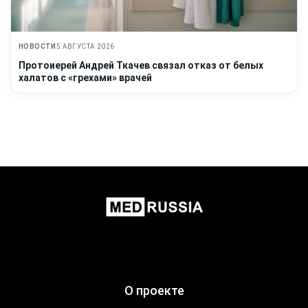
НОВОСТИ
5 АВГУСТА 2026
Протоиерей Андрей Ткачев связал отказ от белых
халатов с «грехами» врачей
О проекте