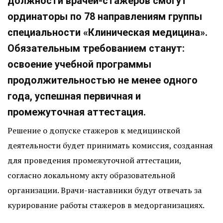
должности врачей-стажеров смогут
ординаторы по 78 направлениям группы
специальности «Клиническая медицина».
Обязательным требованием станут:
освоение учебной программы
продолжительностью не менее одного
года, успешная первичная и
промежуточная аттестация.
Решение о допуске стажеров к медицинской
деятельности будет принимать комиссия, созданная
для проведения промежуточной аттестации,
согласно локальному акту образовательной
организации. Врачи-наставники будут отвечать за
курирование работы стажеров в медорганизациях.