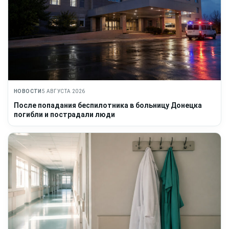
НОВОСТИ
5 АВГУСТА 2026
После попадания беспилотника в больницу Донецка
погибли и пострадали люди