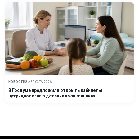
НОВОСТИ
8 АВГУСТА 2026
В Госдуме предложили открыть кабинеты
нутрициологии в детских поликлиниках