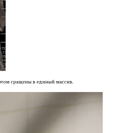
этом сращены в единый массив.