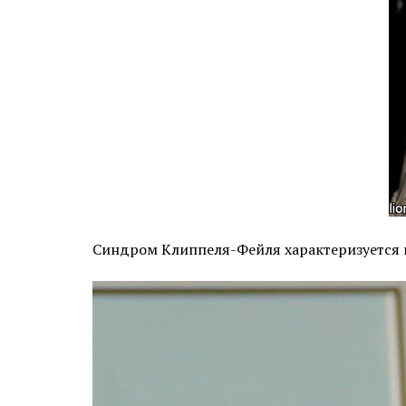
Синдром Клиппеля-Фейля характеризуется 