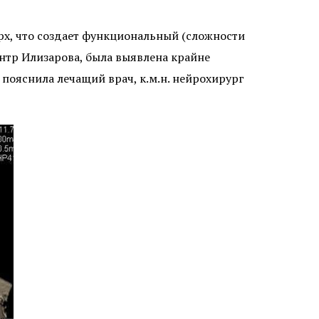
х, что создает функциональный (сложности
нтр Илизарова, была выявлена крайне
пояснила лечащий врач, к.м.н. нейрохирург