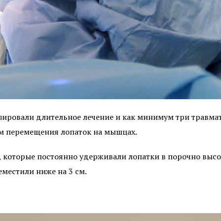
ировали длительное лечение и как минимум три травма
ем перемещения лопаток на мышцах.
, которые постоянно удерживали лопатки в порочно вы
местили ниже на 3 см.