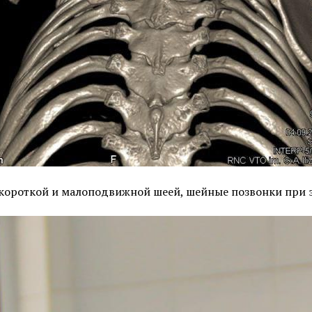
короткой и малоподвижной шеей, шейные позвонки при 