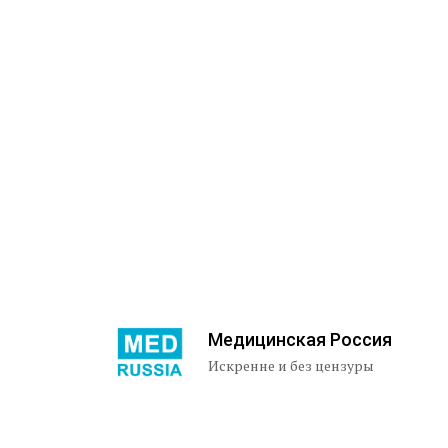
Медицинская Россия
Искренне и без цензуры