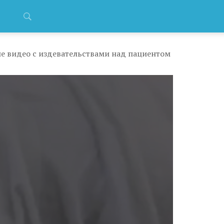
е видео с издевательствами над пациентом