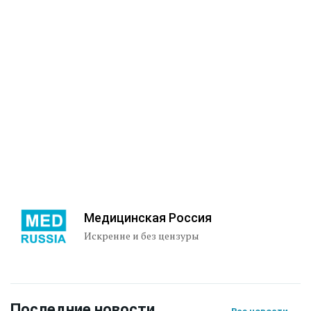
Медицинская Россия
Искренне и без цензуры
Последние новости