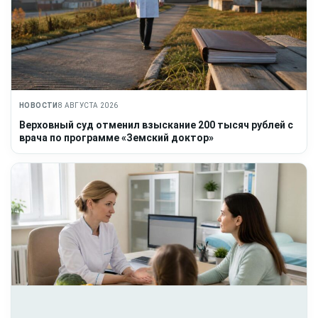
НОВОСТИ
8 АВГУСТА 2026
Верховный суд отменил взыскание 200 тысяч рублей с
врача по программе «Земский доктор»