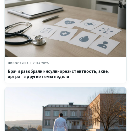
НОВОСТИ
8 АВГУСТА 2026
Врачи разобрали инсулинорезистентность, акне,
артрит и другие темы недели