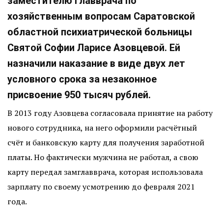
заместителю главврача по
хозяйственным вопросам Саратовской
областной психиатрической больницы
Святой Софии Ларисе Азовцевой. Ей
назначили наказание в виде двух лет
условного срока за незаконное
присвоение 950 тысяч рублей.
В 2013 году Азовцева согласовала принятие на работу
нового сотрудника, на него оформили расчётный
счёт и банковскую карту для получения заработной
платы. Но фактически мужчина не работал, а свою
карту передал замглавврача, которая использовала
зарплату по своему усмотрению до февраля 2021
года.