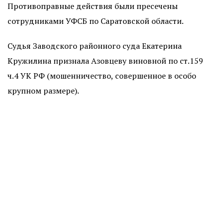
Противоправные действия были пресечены
сотрудниками УФСБ по Саратовской области.
Судья Заводского районного суда Екатерина
Кружилина признала Азовцеву виновной по ст.159
ч.4 УК РФ (мошенничество, совершенное в особо
крупном размере).