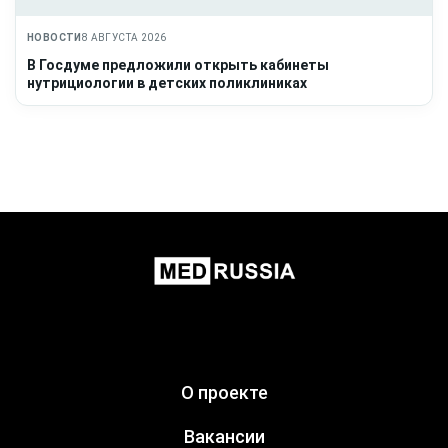
НОВОСТИ
8 АВГУСТА 2026
В Госдуме предложили открыть кабинеты
нутрициологии в детских поликлиниках
О проекте
Вакансии