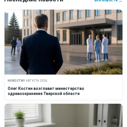
→
Все новости
НОВОСТИ
8 АВГУСТА 2026
Олег Костин возглавит министерство
здравоохранения Тверской области