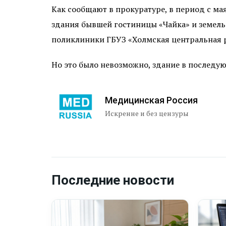
Как сообщают в прокуратуре, в период с ма
здания бывшей гостиницы «Чайка» и земель
поликлиники ГБУЗ «Холмская центральная 
Но это было невозможно, здание в последу
Медицинская Россия
Искренне и без цензуры
Последние новости