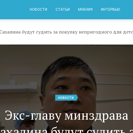
НОВОСТИ
СТАТЬИ
МНЕНИЯ
ИНТЕРВЬЮ
 Сахалина будут судить за покупку непригодного для де
НОВОСТИ
Экс-главу минздрава
ахалина будут судить 