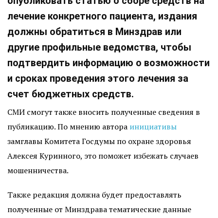
опубликовать статью о сборе средств на
лечение конкретного пациента, издания
должны обратиться в Минздрав или
другие профильные ведомства, чтобы
подтвердить информацию о возможности
и сроках проведения этого лечения за
счет бюджетных средств.
СМИ смогут также вносить полученные сведения в
публикацию. По мнению автора
инициативы
замглавы Комитета Госдумы по охране здоровья
Алексея Куринного, это поможет избежать случаев
мошенничества.
Также редакция должна будет предоставлять
полученные от Минздрава тематические данные