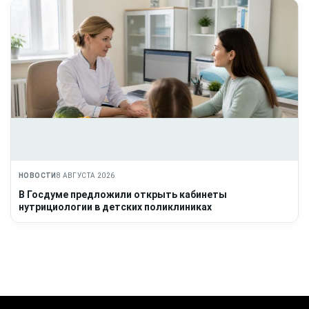
НОВОСТИ
8 АВГУСТА 2026
В Госдуме предложили открыть кабинеты
нутрициологии в детских поликлиниках