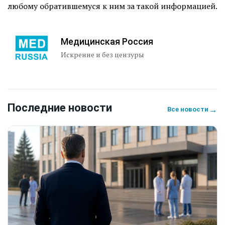
любому обратившемуся к ним за такой информацией.
Медицинская Россия
Искренне и без цензуры
Последние новости
→
Все новости