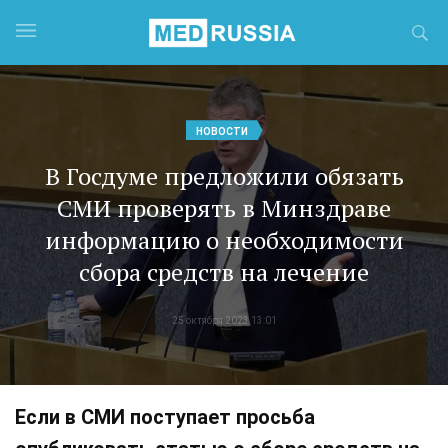
НОВОСТИ
В Госдуме предложили обязать
СМИ проверять в Минздраве
информацию о необходимости
сбора средств на лечение
25 октября 2023 13:01
Если в СМИ поступает просьба