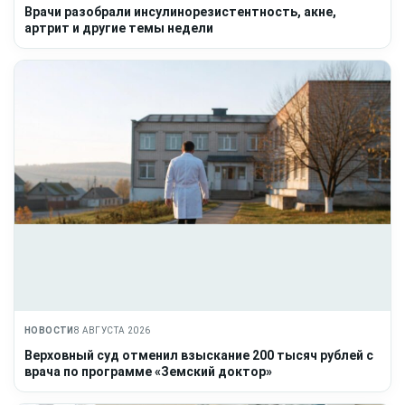
Врачи разобрали инсулинорезистентность, акне,
артрит и другие темы недели
НОВОСТИ
8 АВГУСТА 2026
Верховный суд отменил взыскание 200 тысяч рублей с
врача по программе «Земский доктор»