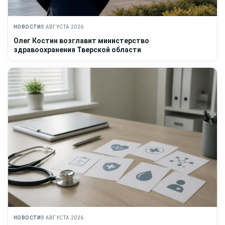
НОВОСТИ
8 АВГУСТА 2026
Олег Костин возглавит министерство
здравоохранения Тверской области
НОВОСТИ
8 АВГУСТА 2026