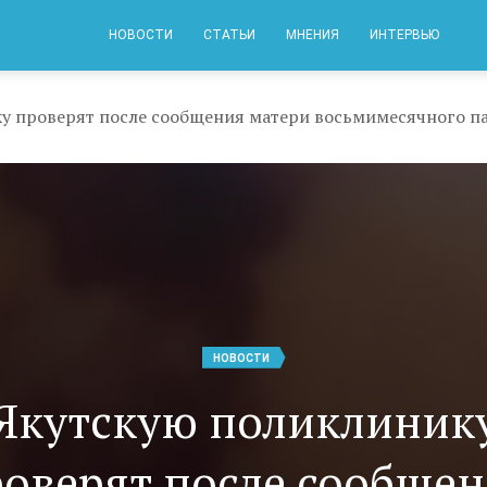
НОВОСТИ
СТАТЬИ
МНЕНИЯ
ИНТЕРВЬЮ
НОВОСТИ
Якутскую поликлиник
оверят после сообще