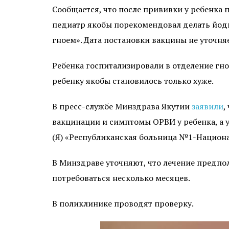
Сообщается, что после прививки у ребенка 
педиатр якобы порекомендовал делать йодную
гноем». Дата постановки вакцины не уточняе
Ребенка госпитализировали в отделение гно
ребенку якобы становилось только хуже.
В пресс-службе Минздрава Якутии
заявили
,
вакцинации и симптомы ОРВИ у ребенка, а 
(Я) «Республиканская больница №1-Национа
В Минздраве уточняют, что лечение предпо
потребоваться несколько месяцев.
В поликлинике проводят проверку.