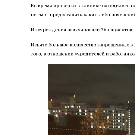
Во время проверки в клинике находились па
не смог предоставить каких-либо пояснений
Из учреждения эвакуировали 36 пациентов, 
Изъято большое количество запрещенных в 
того, в отношении учредителей и работнико