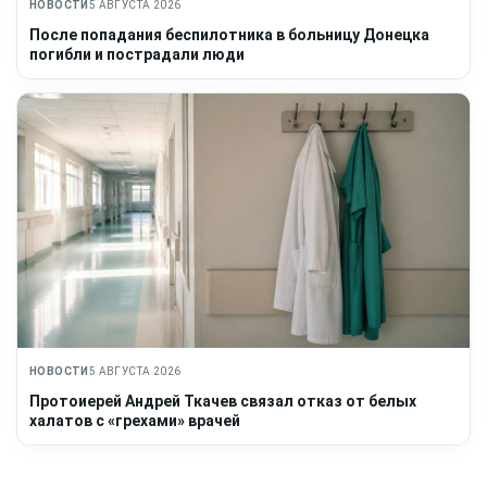
НОВОСТИ
5 АВГУСТА 2026
После попадания беспилотника в больницу Донецка
погибли и пострадали люди
НОВОСТИ
5 АВГУСТА 2026
Протоиерей Андрей Ткачев связал отказ от белых
халатов с «грехами» врачей