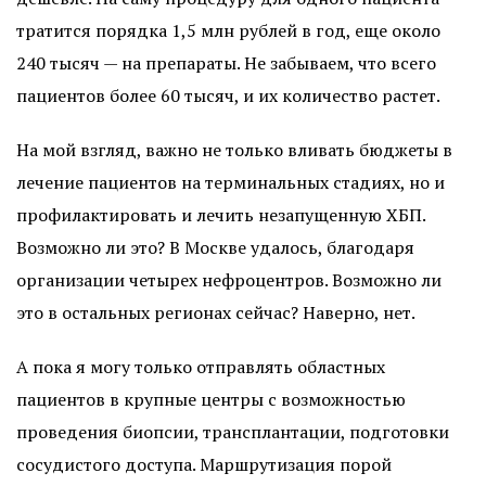
тратится порядка 1,5 млн рублей в год, еще около
240 тысяч — на препараты. Не забываем, что всего
пациентов более 60 тысяч, и их количество растет.
На мой взгляд, важно не только вливать бюджеты в
лечение пациентов на терминальных стадиях, но и
профилактировать и лечить незапущенную ХБП.
Возможно ли это? В Москве удалось, благодаря
организации четырех нефроцентров. Возможно ли
это в остальных регионах сейчас? Наверно, нет.
А пока я могу только отправлять областных
пациентов в крупные центры с возможностью
проведения биопсии, трансплантации, подготовки
сосудистого доступа. Маршрутизация порой