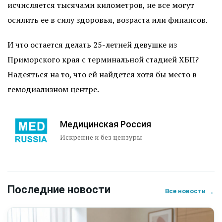
исчисляется тысячами километров, не все могут
осилить ее в силу здоровья, возраста или финансов.
И что остается делать 25-летней девушке из
Приморского края с терминальной стадией ХБП?
Надеяться на то, что ей найдется хотя бы место в
гемодиализном центре.
Медицинская Россия
Искренне и без цензуры
Последние новости
→
Все новости