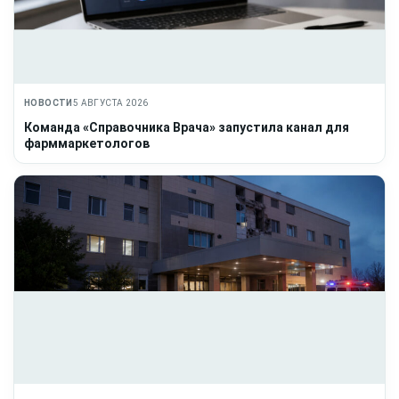
НОВОСТИ
5 АВГУСТА 2026
Команда «Справочника Врача» запустила канал для
фарммаркетологов