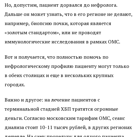
Но, допустим, пациент дорвался до нефролога.
Дальше он может узнать, что в его регионе не делают,
например, биопсию почки, которая является
«золотым стандартом», или не проводят
иммунологические исследования в рамках ОМС.
Вот и получается, что полностью помочь по
нефрологическому профилю пациенту могут только
в обеих столицах и еще в нескольких крупных
городах.
Важно и другое: на лечение пациентов с
терминальной стадией ХБП тратятся огромные
деньги. Согласно московским тарифам ОМС, сеанс
диализа стоит 10-11 тысяч рублей, в других регионах
дешевле. На саму процедуру для одного пациента