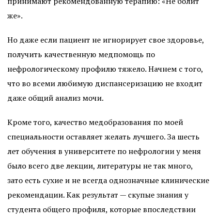
принимают рекомендованную терапию: «Не болит
же».
Но даже если пациент не игнорирует свое здоровье,
получить качественную медпомощь по
нефрологическому профилю тяжело. Начнем с того,
что во всеми любимую диспансеризацию не входит
даже общий анализ мочи.
Кроме того, качество медобразования по моей
специальности оставляет желать лучшего. За шесть
лет обучения в университете по нефрологии у меня
было всего две лекции, литературы не так много,
зато есть сухие и не всегда однозначные клинические
рекомендации. Как результат — скупые знания у
студента общего профиля, которые впоследствии