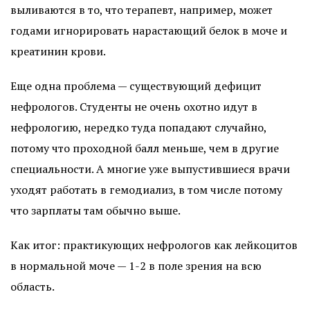
выливаются в то, что терапевт, например, может
годами игнорировать нарастающий белок в моче и
креатинин крови.
Еще одна проблема — существующий дефицит
нефрологов. Студенты не очень охотно идут в
нефрологию, нередко туда попадают случайно,
потому что проходной балл меньше, чем в другие
специальности. А многие уже выпустившиеся врачи
уходят работать в гемодиализ, в том числе потому
что зарплаты там обычно выше.
Как итог: практикующих нефрологов как лейкоцитов
в нормальной моче — 1-2 в поле зрения на всю
область.