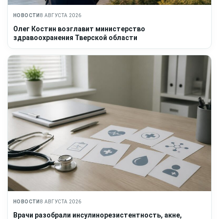
НОВОСТИ
8 АВГУСТА 2026
Олег Костин возглавит министерство
здравоохранения Тверской области
НОВОСТИ
8 АВГУСТА 2026
Врачи разобрали инсулинорезистентность, акне,