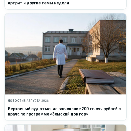
артрит и другие темы недели
НОВОСТИ
8 АВГУСТА 2026
Верховный суд отменил взыскание 200 тысяч рублей с
врача по программе «Земский доктор»