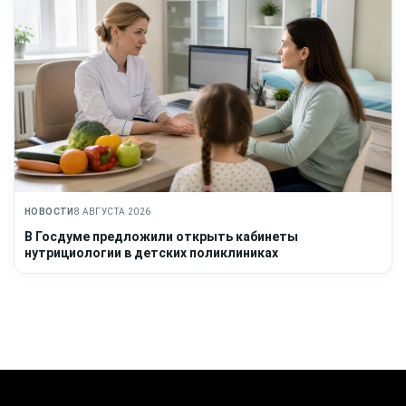
НОВОСТИ
8 АВГУСТА 2026
В Госдуме предложили открыть кабинеты
нутрициологии в детских поликлиниках