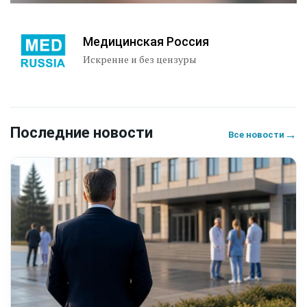
Медицинская Россия
Искренне и без цензуры
Последние новости
→
Все новости