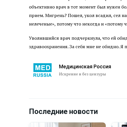
объективно врач в тот момент был нужен бол
прием. Мигрень? Пошел, укол всадил, сел на
нелеченые», потому что некогда и «потому чт
Уволившийся врач подчеркнула, что ей обид
здравоохранения. За себя мне не обидно. Я
Медицинская Россия
Искренне и без цензуры
Последние новости