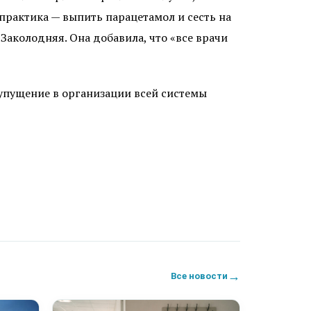
 практика — выпить парацетамол и сесть на
 Заколодняя. Она добавила, что «все врачи
 упущение в организации всей системы
→
Все новости