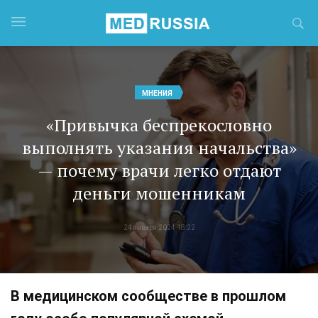
МНЕНИЯ
«Привычка беспрекословно
выполнять указания начальства»
— почему врачи легко отдают
деньги мошенникам
24 января 2024 18:22
В медицинском сообществе в прошлом