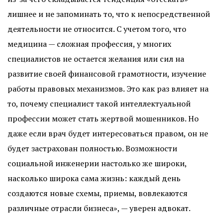
лишнее и не запоминать то, что к непосредственной
деятельности не относится. С учетом того, что
медицина — сложная профессия, у многих
специалистов не остается желания или сил на
развитие своей финансовой грамотности, изучение
работы правовых механизмов. Это как раз влияет на
то, почему специалист такой интеллектуальной
профессии может стать жертвой мошенников. Но
даже если врач будет интересоваться правом, он не
будет застрахован полностью. Возможности
социальной инженерии настолько же широки,
насколько широка сама жизнь: каждый день
создаются новые схемы, приемы, вовлекаются
различные отрасли бизнеса», — уверен адвокат.