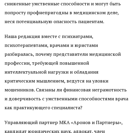
сниженные умственные способности и могут быть
попросту профнепригодны в медицинском деле,
неся потенциальную опасность пациентам.
Наша редакция вместе с психиатрами,
психотерапевтами, врачами и юристами
разбиралась, почему представители медицинской
профессии, требующей повышенной
интеллектуальной нагрузки и обладания
критическим мышлением, ведутся на уловки
мошенников. Связаны ли финансовая неграмотность
и доверчивость с умственными способностями врача
как практикующего специалиста?
Управляющий партнер МКА «Аронов и Партнеры»,
кандидат юридических наук, адвокат, член