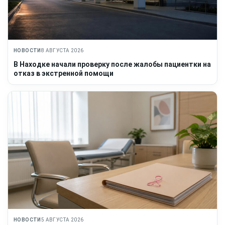
НОВОСТИ
8 АВГУСТА 2026
В Находке начали проверку после жалобы пациентки на
отказ в экстренной помощи
НОВОСТИ
5 АВГУСТА 2026