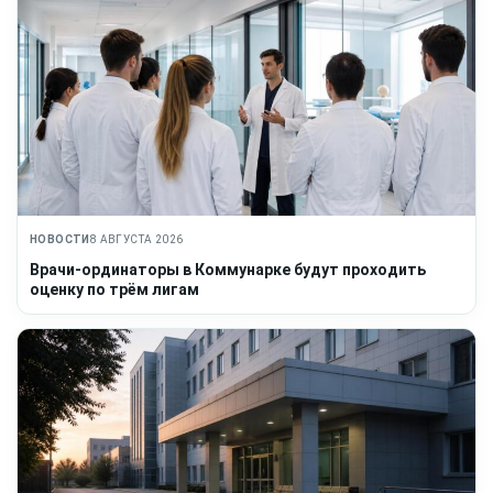
НОВОСТИ
8 АВГУСТА 2026
Врачи-ординаторы в Коммунарке будут проходить
оценку по трём лигам