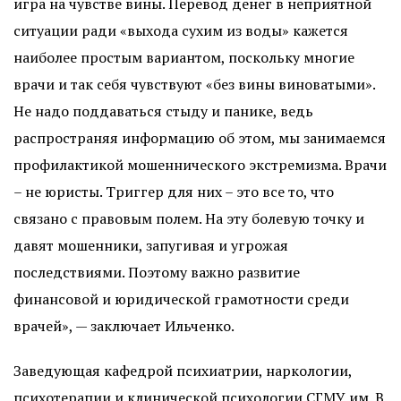
игра на чувстве вины. Перевод денег в неприятной
ситуации ради «выхода сухим из воды» кажется
наиболее простым вариантом, поскольку многие
врачи и так себя чувствуют «без вины виноватыми».
Не надо поддаваться стыду и панике, ведь
распространяя информацию об этом, мы занимаемся
профилактикой мошеннического экстремизма. Врачи
– не юристы. Триггер для них – это все то, что
связано с правовым полем. На эту болевую точку и
давят мошенники, запугивая и угрожая
последствиями. Поэтому важно развитие
финансовой и юридической грамотности среди
врачей», — заключает Ильченко.
Заведующая кафедрой психиатрии, наркологии,
психотерапии и клинической психологии СГМУ им. В.