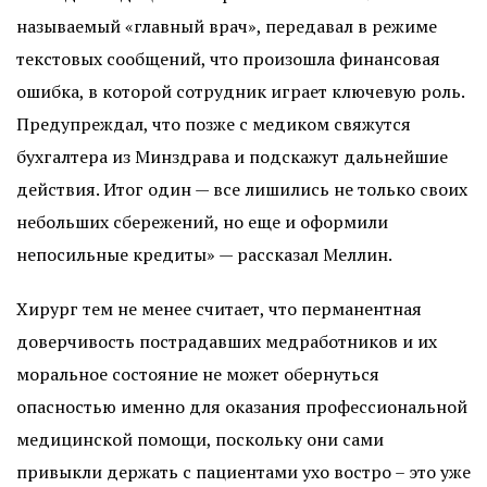
называемый «главный врач», передавал в режиме
текстовых сообщений, что произошла финансовая
ошибка, в которой сотрудник играет ключевую роль.
Предупреждал, что позже с медиком свяжутся
бухгалтера из Минздрава и подскажут дальнейшие
действия. Итог один — все лишились не только своих
небольших сбережений, но еще и оформили
непосильные кредиты» — рассказал Меллин.
Хирург тем не менее считает, что перманентная
доверчивость пострадавших медработников и их
моральное состояние не может обернуться
опасностью именно для оказания профессиональной
медицинской помощи, поскольку они сами
привыкли держать с пациентами ухо востро – это уже