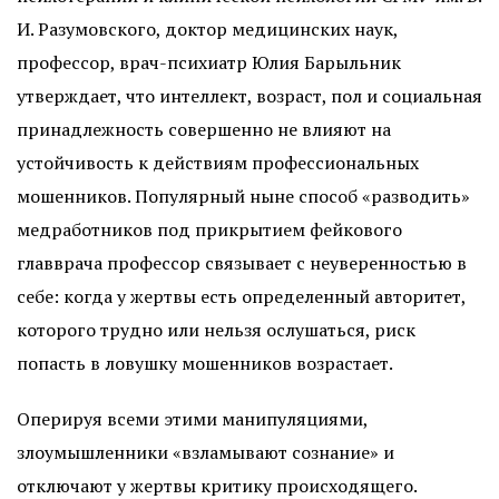
И. Разумовского, доктор медицинских наук,
профессор, врач-психиатр Юлия Барыльник
утверждает, что интеллект, возраст, пол и социальная
принадлежность совершенно не влияют на
устойчивость к действиям профессиональных
мошенников. Популярный ныне способ «разводить»
медработников под прикрытием фейкового
главврача профессор связывает с неуверенностью в
себе: когда у жертвы есть определенный авторитет,
которого трудно или нельзя ослушаться, риск
попасть в ловушку мошенников возрастает.
Оперируя всеми этими манипуляциями,
злоумышленники «взламывают сознание» и
отключают у жертвы критику происходящего.