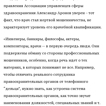
правления Ассоциации управленцев сферы
здравоохранения Александр Аронов уверен – тот
факт, что врач стал жертвой мошенничества, не
характеризует уровень его врачебной квалификации.
«Инженеры, банкиры, философы, актеры,
композиторы, врачи — в первую очередь люди. Они
подвержены обману со стороны профессиональных
мошенников, особенно, когда речь идет о тех
материях, в которых понимают не все. Например,
чтобы отличить реального сотрудника
правоохранительных органов от телефонного
“дельца”, нужно знать, как устроена система
правоохранительных органов, как точно звучат
наименования должностей, специальных званий и т.