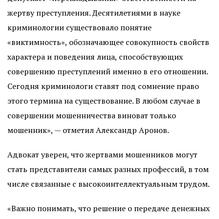
жертву преступления. Десятилетиями в науке
криминологии существовало понятие
«виктимность», обозначающее совокупность свойств
характера и поведения лица, способствующих
совершению преступлений именно в его отношении.
Сегодня криминологи ставят под сомнение право
этого термина на существование. В любом случае в
совершении мошенничества виноват только
мошенник», — отметил Александр Аронов.
Адвокат уверен, что жертвами мошенников могут
стать представители самых разных профессий, в том
числе связанные с высокоинтеллектуальным трудом.
«Важно понимать, что решение о передаче денежных