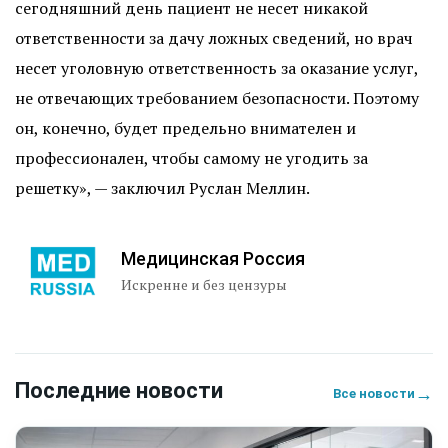
сегодняшний день пациент не несет никакой
ответственности за дачу ложных сведений, но врач
несет уголовную ответственность за оказание услуг,
не отвечающих требованием безопасности. Поэтому
он, конечно, будет предельно внимателен и
профессионален, чтобы самому не угодить за
решетку», — заключил Руслан Меллин.
Медицинская Россия
Искренне и без цензуры
Последние новости
→
Все новости