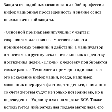
Защита от подобных «взломов» в любой профессии —
информационная просвещенность и знание основ
психологической защиты.
«Основной признак манипуляции: у жертвы
сохраняется иллюзия о самостоятельности
принимаемых решений и действий, а манипулятор
относится к другому исключительно как к средству
достижения целей. «Ключи» к человеку подбираются
самые разные. Технологии примерно одинаковые:
это искажение информации, когда, например,
мошенник оперирует фактом, что деньги, списанные
со счета жертвы будут не только потеряны ею, но и
переведены в Украину для поддержки ВСУ. Также
используется избирательная подача материала, его