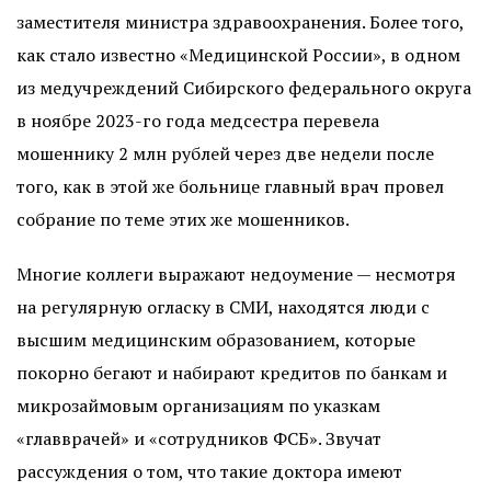
заместителя министра здравоохранения. Более того,
как стало известно «Медицинской России», в одном
из медучреждений Сибирского федерального округа
в ноябре 2023-го года медсестра перевела
мошеннику 2 млн рублей через две недели после
того, как в этой же больнице главный врач провел
собрание по теме этих же мошенников.
Многие коллеги выражают недоумение — несмотря
на регулярную огласку в СМИ, находятся люди с
высшим медицинским образованием, которые
покорно бегают и набирают кредитов по банкам и
микрозаймовым организациям по указкам
«главврачей» и «сотрудников ФСБ». Звучат
рассуждения о том, что такие доктора имеют