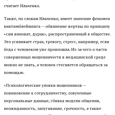
считает Ильченко.
Также, по словам Ильченко, имеет значение феномен
виктимблейминга — обвинение жертвы по принципу
«сам виноват, дурак», распространенный в обществе.
Это усиливает страх, тревогу, стресс, например, если
беда с человеком уже произошла. Из-за чего о части
совершенных мошенничеств в медицинской среде
можно не знать, а человек стесняется обращаться за
помощью.
«Психологические уловки мошенников —
повиновение к сотрудничеству, озвученные
персональные данные, сбивка модели общения,
неожиданность, запугивание, срочность, а также