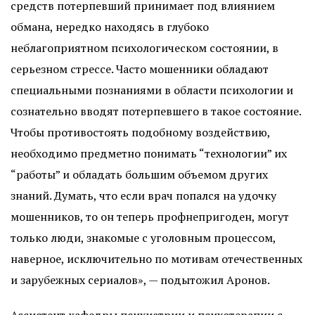
средств потерпевший принимает под влиянием
обмана, нередко находясь в глубоко
неблагоприятном психологическом состоянии, в
серьезном стрессе. Часто мошенники обладают
специальными познаниями в области психологии и
сознательно вводят потерпевшего в такое состояние.
Чтобы противостоять подобному воздействию,
необходимо предметно понимать “технологии” их
“работы” и обладать большим объемом других
знаний. Думать, что если врач попался на удочку
мошенников, то он теперь профнепригоден, могут
только люди, знакомые с уголовным процессом,
наверное, исключительно по мотивам отечественных
и зарубежных сериалов», — подытожил Аронов.