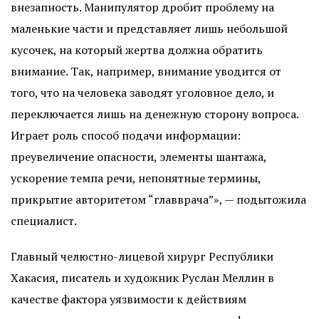
внезапность. Манипулятор дробит проблему на
маленькие части и представляет лишь небольшой
кусочек, на который жертва должна обратить
внимание. Так, например, внимание уводится от
того, что на человека заводят уголовное дело, и
переключается лишь на денежную сторону вопроса.
Играет роль способ подачи информации:
преувеличение опасности, элементы шантажа,
ускорение темпа речи, непонятные термины,
прикрытие авторитетом “главврача”», — подытожила
специалист.
Главный челюстно-лицевой хирург Республики
Хакасия, писатель и художник Руслан Меллин в
качестве фактора уязвимости к действиям