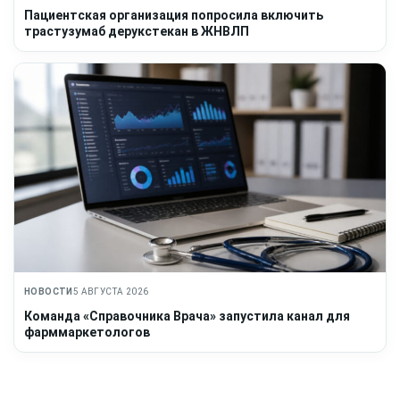
Пациентская организация попросила включить
трастузумаб дерукстекан в ЖНВЛП
НОВОСТИ
5 АВГУСТА 2026
Команда «Справочника Врача» запустила канал для
фарммаркетологов