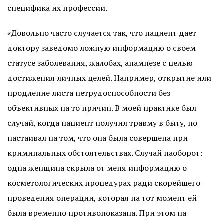
специфика их профессии.
«Довольно часто случается так, что пациент дает
доктору заведомо ложную информацию о своем
статусе заболевания, жалобах, анамнезе с целью
достижения личных целей. Например, открытие или
продление листа нетрудоспособности без
объективных на то причин. В моей практике был
случай, когда пациент получил травму в быту, но
настаивал на том, что она была совершена при
криминальных обстоятельствах. Случай наоборот:
одна женщина скрыла от меня информацию о
косметологических процедурах ради скорейшего
проведения операции, которая на тот момент ей
была временно противопоказана. При этом на