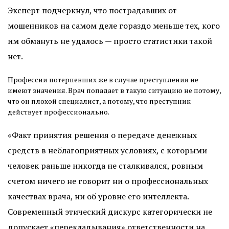
Эксперт подчеркнул, что пострадавших от
мошенников на самом деле гораздо меньше тех, кого
им обмануть не удалось — просто статистики такой
нет.
Профессии потерпевших же в случае преступления не
имеют значения. Врач попадает в такую ситуацию не потому,
что он плохой специалист, а потому, что преступник
действует профессионально.
«Факт принятия решения о передаче денежных
средств в неблагоприятных условиях, с которыми
человек раньше никогда не сталкивался, ровным
счетом ничего не говорит ни о профессиональных
качествах врача, ни об уровне его интеллекта.
Современный этический дискурс категорически не
допускает «перекладывания» ответственности на