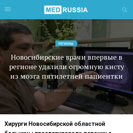
РЕГИОНЫ
Новосибирские врачи впервые в
регионе удалили огромную кисту
из мозга пятилетней пациентки
7 февраля 2024 12:14
Хирурги Новосибирской областной