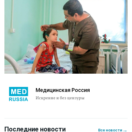
Медицинская Россия
Искренне и без цензуры
Последние новости
→
Все новости