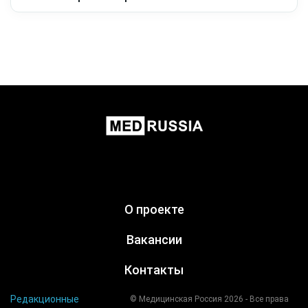
О проекте
Вакансии
Контакты
Редакционные
© Медицинская Россия 2026 - Все права