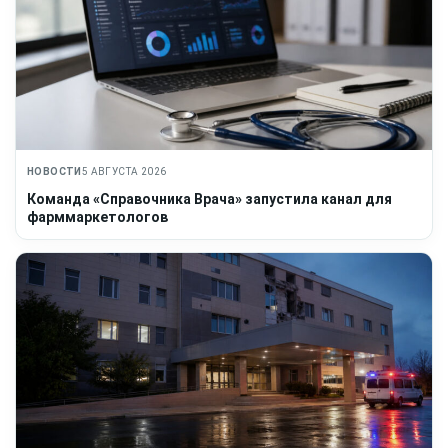
НОВОСТИ
5 АВГУСТА 2026
Команда «Справочника Врача» запустила канал для
фарммаркетологов