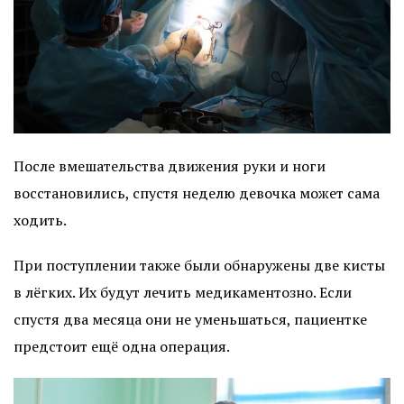
После вмешательства движения руки и ноги
восстановились, спустя неделю девочка может сама
ходить.
При поступлении также были обнаружены две кисты
в лёгких. Их будут лечить медикаментозно. Если
спустя два месяца они не уменьшаться, пациентке
предстоит ещё одна операция.