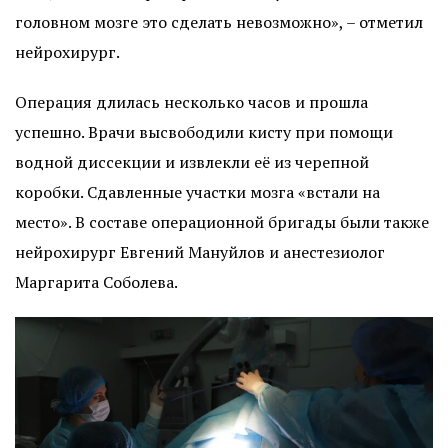
головном мозге это сделать невозможно», – отметил
нейрохирург.
Операция длилась несколько часов и прошла
успешно. Врачи высвободили кисту при помощи
водной диссекции и извлекли её из черепной
коробки. Сдавленные участки мозга «встали на
место». В составе операционной бригады были также
нейрохирург Евгений Мануйлов и анестезиолог
Маргарита Соболева.