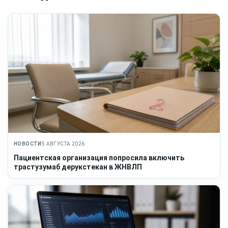
НОВОСТИ
5 АВГУСТА 2026
Пациентская организация попросила включить
трастузумаб дерукстекан в ЖНВЛП