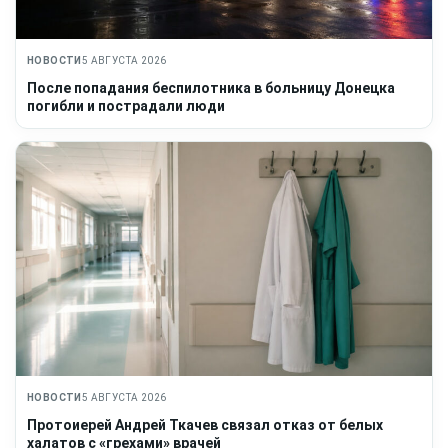
НОВОСТИ
5 АВГУСТА 2026
После попадания беспилотника в больницу Донецка
погибли и пострадали люди
НОВОСТИ
5 АВГУСТА 2026
Протоиерей Андрей Ткачев связал отказ от белых
халатов с «грехами» врачей