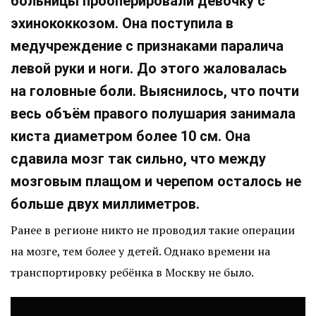
больницы прооперировали девочку с
эхинококкозом. Она поступила в
медучреждение с признаками паралича
левой руки и ноги. До этого жаловалась
на головные боли. Выяснилось, что почти
весь объём правого полушария занимала
киста диаметром более 10 см. Она
сдавила мозг так сильно, что между
мозговым плащом и черепом осталось не
больше двух миллиметров.
Ранее в регионе никто не проводил такие операции
на мозге, тем более у детей. Однако времени на
транспортировку ребёнка в Москву не было.