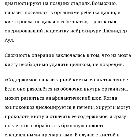
диагностируют на поздних стадиях. Возможно,
паразит поселился в организме ребёнка давно, и
киста росла, не давая о себе знать», – рассказал
оперировавший пациентку нейрохирург Шалиндер
Аул.
Сложность операции заключалась в том, что из мозга
кисту необходимо удалить целиком, не повредив.
«Содержимое паразитарной кисты очень токсичное.
Если оно разольётся из оболочки внутрь организма,
может развиться анафилактический шок. Когда
эхинококкоз дислоцируется в печени, хирурги могут
проколоть кисту и откачать её содержимое, а сразу
после этого обработать брюшную полость
специальными препаратами. В случае с кистой в